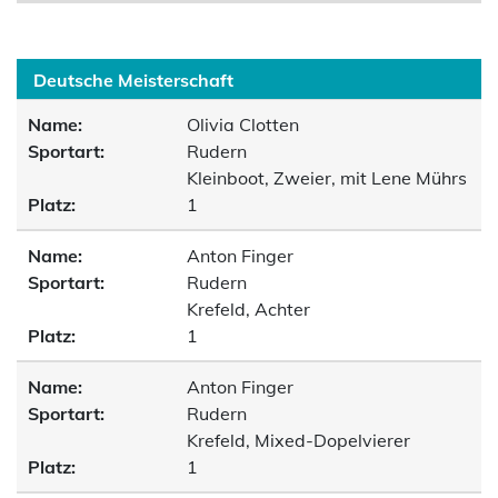
Deutsche Meisterschaft
Name:
Olivia Clotten
Sportart:
Rudern
Kleinboot, Zweier, mit Lene Mührs
Platz:
1
Name:
Anton Finger
Sportart:
Rudern
Krefeld, Achter
Platz:
1
Name:
Anton Finger
Sportart:
Rudern
Krefeld, Mixed-Dopelvierer
Platz:
1