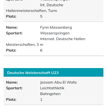
Int. Deutsche
Hallenmeisterschaften, Turm
Platz:
5
Name:
Fynn Massenberg
Sportart:
Wasserspringen
Internat. Deutsche Hallen
Meisterschaften, 3 m
Platz:
6
Deutsche Meisterschaft U23
Name:
Jassam Abu El Wafa
Sportart:
Leichtathletik
Bahngehen
Platz:
1