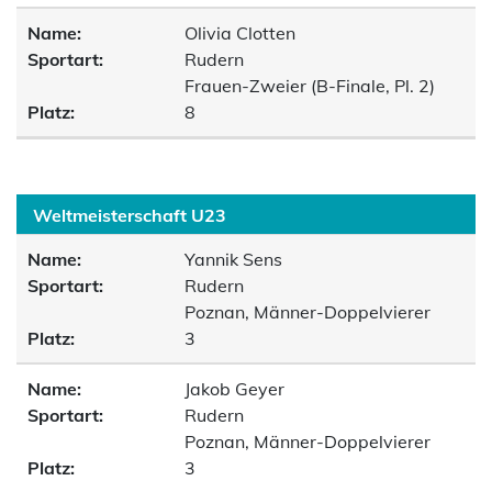
Name:
Olivia Clotten
Sportart:
Rudern
Frauen-Zweier (B-Finale, Pl. 2)
Platz:
8
Weltmeisterschaft U23
Name:
Yannik Sens
Sportart:
Rudern
Poznan, Männer-Doppelvierer
Platz:
3
Name:
Jakob Geyer
Sportart:
Rudern
Poznan, Männer-Doppelvierer
Platz:
3