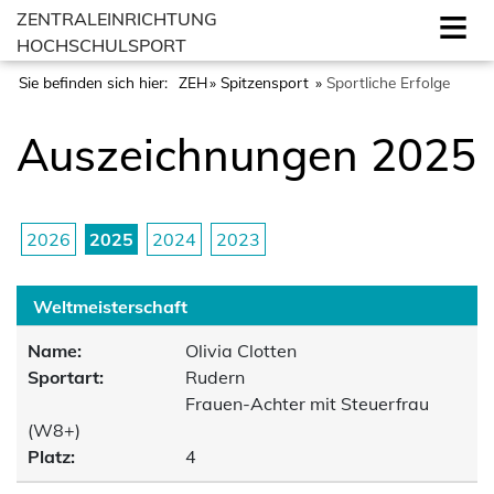
ZENTRALEINRICHTUNG
HOCHSCHULSPORT
Sie befinden sich hier:
ZEH
Spitzensport
Sportliche Erfolge
Auszeichnungen 2025
2026
2025
2024
2023
Weltmeisterschaft
Name:
Olivia Clotten
Sportart:
Rudern
Frauen-Achter mit Steuerfrau
(W8+)
Platz:
4