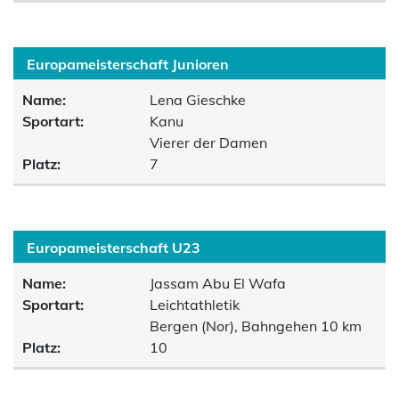
Europameisterschaft Junioren
Name:
Lena Gieschke
Sportart:
Kanu
Vierer der Damen
Platz:
7
Europameisterschaft U23
Name:
Jassam Abu El Wafa
Sportart:
Leichtathletik
Bergen (Nor), Bahngehen 10 km
Platz:
10