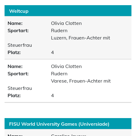
Weltcup
Name:
Olivia Clotten
Sportart:
Rudern
Luzern, Frauen-Achter mit
Steuerfrau
Platz:
4
Name:
Olivia Clotten
Sportart:
Rudern
Varese, Frauen-Achter mit
Steuerfrau
Platz:
4
FISU World University Games (Universiade)