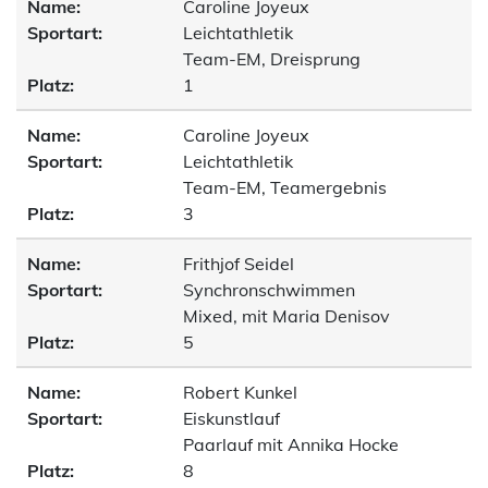
Name:
Caroline Joyeux
Sportart:
Leichtathletik
Team-EM, Dreisprung
Platz:
1
Name:
Caroline Joyeux
Sportart:
Leichtathletik
Team-EM, Teamergebnis
Platz:
3
Name:
Frithjof Seidel
Sportart:
Synchronschwimmen
Mixed, mit Maria Denisov
Platz:
5
Name:
Robert Kunkel
Sportart:
Eiskunstlauf
Paarlauf mit Annika Hocke
Platz:
8