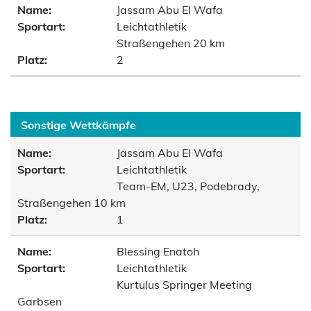
Name:
Jassam Abu El Wafa
Sportart:
Leichtathletik
Straßengehen 20 km
Platz:
2
Sonstige Wettkämpfe
Name:
Jassam Abu El Wafa
Sportart:
Leichtathletik
Team-EM, U23, Podebrady,
Straßengehen 10 km
Platz:
1
Name:
Blessing Enatoh
Sportart:
Leichtathletik
Kurtulus Springer Meeting
Garbsen