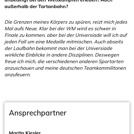
außerhalb der Tartanbahn?
Die Grenzen meines Körpers zu spüren, reizt mich jedes
Mal aufs Neue. Klar bei der WM wird es schwer in
Finale zu kommen, aber bei der Universiade will ich auf
jeden Fall um eine Medaille mitmischen. Auch abseits
der Laufbahn bekommt man bei der Universiade
wirkliche Einblicke in andere Disziplinen. Deswegen
freue ich mich, die verschiedenen anderen Sportarten
anzuschauen und meine deutschen Teamkommilitonen
anzufeuern.
Ansprechpartner
Martin Kiesler