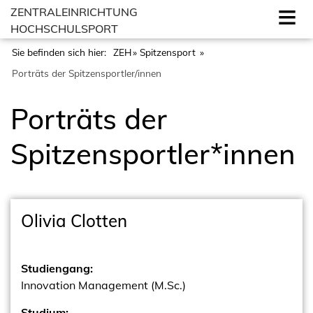
ZENTRALEINRICHTUNG
HOCHSCHULSPORT
Sie befinden sich hier:
ZEH
Spitzensport
Porträts der Spitzensportler/innen
Porträts der
Spitzensportler*innen
Olivia Clotten
Studiengang:
Innovation Management (M.Sc.)
Studium: