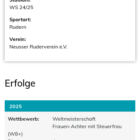
WS 24/25
Sportart:
Rudern
Verein:
Neusser Ruderverein e.V.
Erfolge
2025
Wettbewerb:
Weltmeisterschaft
Frauen-Achter mit Steuerfrau
(W8+)