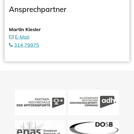
Ansprechpartner
Martin Kiesler
E-Mail
314 79975