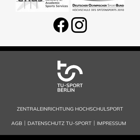
ZENTRALEINRICHTUNG HOCHSCHULSPORT
AGB
DATENSCHUTZ TU-SPORT
IMPRESSUM