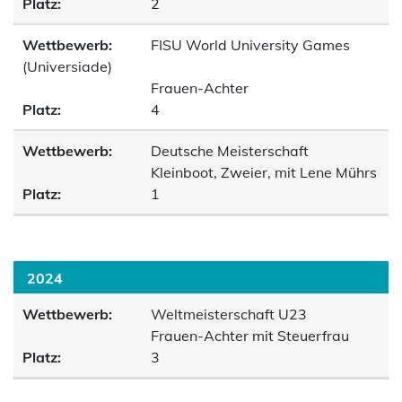
Platz:
2
Wettbewerb:
FISU World University Games
(Universiade)
Frauen-Achter
Platz:
4
Wettbewerb:
Deutsche Meisterschaft
Kleinboot, Zweier, mit Lene Mührs
Platz:
1
2024
Wettbewerb:
Weltmeisterschaft U23
Frauen-Achter mit Steuerfrau
Platz:
3