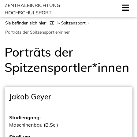
ZENTRALEINRICHTUNG
HOCHSCHULSPORT
Sie befinden sich hier:
ZEH
Spitzensport
Porträts der Spitzensportler/innen
Porträts der
Spitzensportler*innen
Jakob Geyer
Studiengang:
Maschinenbau (B.Sc.)
Studium: