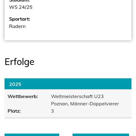
WS 24/25
Sportart:
Rudern
Erfolge
2025
Wettbewerb:
Weltmeisterschaft U23
Poznan, Männer-Doppelvierer
Platz:
3