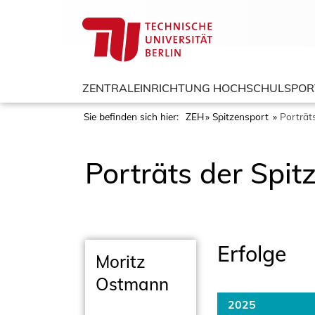
ZENTRALEINRICHTUNG HOCHSCHULSPOR
Sie befinden sich hier:
ZEH
Spitzensport
Porträt
Porträts der Spit
Erfolge
Moritz
Ostmann
2025