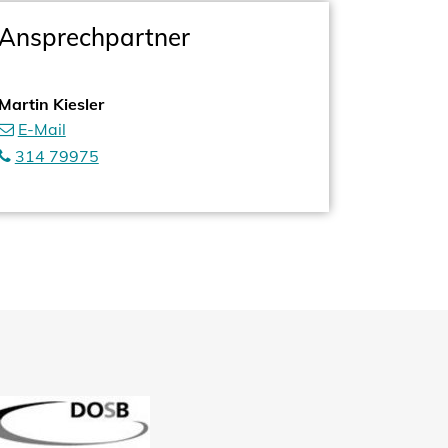
Ansprechpartner
Martin Kiesler
E-Mail
314 79975