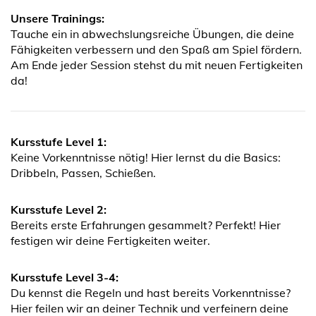
Unsere Trainings:
Tauche ein in abwechslungsreiche Übungen, die deine
Fähigkeiten verbessern und den Spaß am Spiel fördern.
Am Ende jeder Session stehst du mit neuen Fertigkeiten
da!
Kursstufe Level 1:
Keine Vorkenntnisse nötig! Hier lernst du die Basics:
Dribbeln, Passen, Schießen.
Kursstufe Level 2:
Bereits erste Erfahrungen gesammelt? Perfekt! Hier
festigen wir deine Fertigkeiten weiter.
Kursstufe Level 3-4:
Du kennst die Regeln und hast bereits Vorkenntnisse?
Hier feilen wir an deiner Technik und verfeinern deine