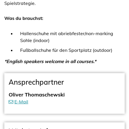
Spielstrategie.
Was du brauchst:
Hallenschuhe mit abriebfester/non-marking
Sohle (indoor)
Fußballschuhe für den Sportplatz (outdoor)
*English speakers welcome in all courses.*
Ansprechpartner
Oliver Thomaschewski
E-Mail