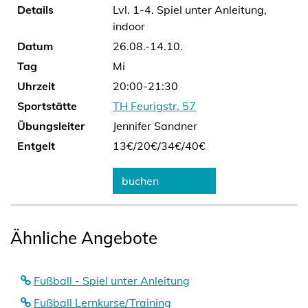
Details
Lvl. 1-4. Spiel unter Anleitung,
indoor
Datum
26.08.-14.10.
Tag
Mi
Uhrzeit
20:00-21:30
Sportstätte
TH Feurigstr. 57
Übungsleiter
Jennifer Sandner
Entgelt
13€/
20€/
34€/
40€
buchen
Ähnliche Angebote
Fußball - Spiel unter Anleitung
Fußball Lernkurse/Training