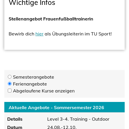
Wichtige Infos
Stellenangebot Frauenfußballtrainerin
Bewirb dich
hier
als Übungsleiterin im TU Sport!
Semesterangebote
Ferienangebote
Abgelaufene Kurse anzeigen
Aktuelle Angebote - Sommersemester 2026
Details
Level 3-4. Training - Outdoor
Datum
24.08.-12.10.