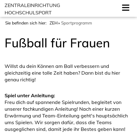
ZENTRALEINRICHTUNG
HOCHSCHULSPORT
Sie befinden sich hier:
ZEH
Sportprogramm
Fußball für Frauen
Willst du dein Können am Ball verbessern und
gleichzeitig eine tolle Zeit haben? Dann bist du hier
genau richtig!
Spiel unter Anleitung:
Freu dich auf spannende Spielrunden, begleitet von
unserer fachkundigen Anleitung! Nach einer kurzen
Erwärmung und Team-Einteilung geht's hauptsächlich
ums Spielen. Wir sorgen dafür, dass die Teams
ausgeglichen sind, damit jede ihr Bestes geben kann!