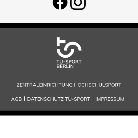
ZENTRALEINRICHTUNG HOCHSCHULSPORT
AGB
DATENSCHUTZ TU-SPORT
IMPRESSUM