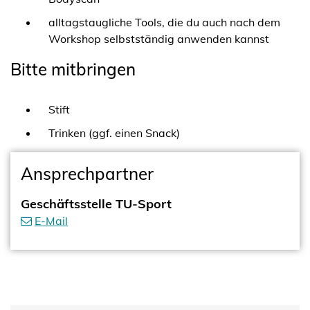
alltagstaugliche Tools, die du auch nach dem
Workshop selbstständig anwenden kannst
Bitte mitbringen
Stift
Trinken (ggf. einen Snack)
Ansprechpartner
Geschäftsstelle TU-Sport
E-Mail