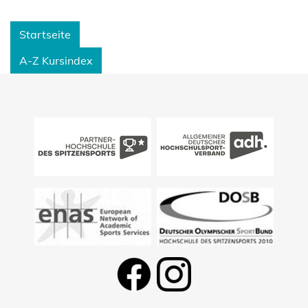
Startseite
A-Z Kursindex