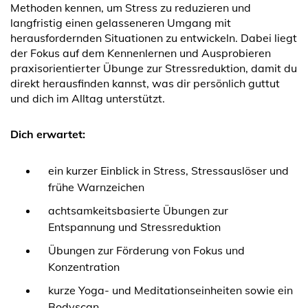
Methoden kennen, um Stress zu reduzieren und
langfristig einen gelasseneren Umgang mit
herausfordernden Situationen zu entwickeln. Dabei liegt
der Fokus auf dem Kennenlernen und Ausprobieren
praxisorientierter Übunge zur Stressreduktion, damit du
direkt herausfinden kannst, was dir persönlich guttut
und dich im Alltag unterstützt.
Dich erwartet:
ein kurzer Einblick in Stress, Stressauslöser und
frühe Warnzeichen
achtsamkeitsbasierte Übungen zur
Entspannung und Stressreduktion
Übungen zur Förderung von Fokus und
Konzentration
kurze Yoga- und Meditationseinheiten sowie ein
Bodyscan