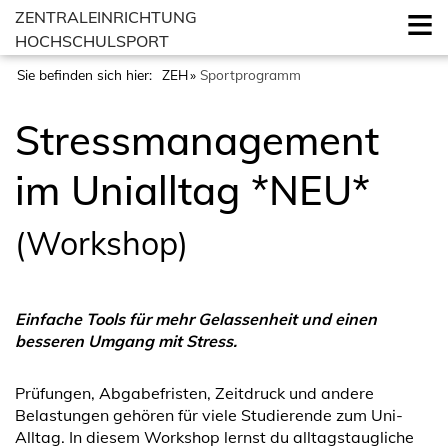
ZENTRALEINRICHTUNG
HOCHSCHULSPORT
Sie befinden sich hier:
ZEH
Sportprogramm
Stressmanagement
im Unialltag *NEU*
(Workshop)
Einfache Tools für mehr Gelassenheit und einen
besseren Umgang mit Stress
.
Prüfungen, Abgabefristen, Zeitdruck und andere
Belastungen gehören für viele Studierende zum Uni-
Alltag. In diesem Workshop lernst du alltagstaugliche