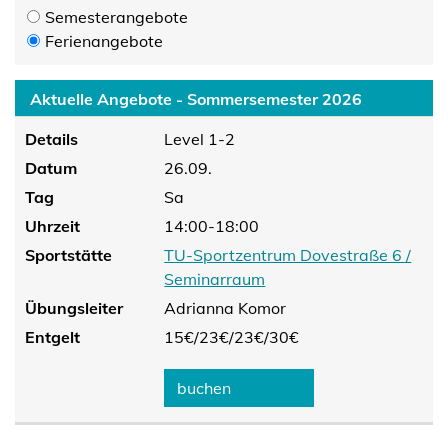
Semesterangebote
Ferienangebote
Aktuelle Angebote - Sommersemester 2026
Details
Level 1-2
Datum
26.09.
Tag
Sa
Uhrzeit
14:00-18:00
Sportstätte
TU-Sportzentrum Dovestraße 6 /
Seminarraum
Übungsleiter
Adrianna Komor
Entgelt
15€/
23€/
23€/
30€
buchen