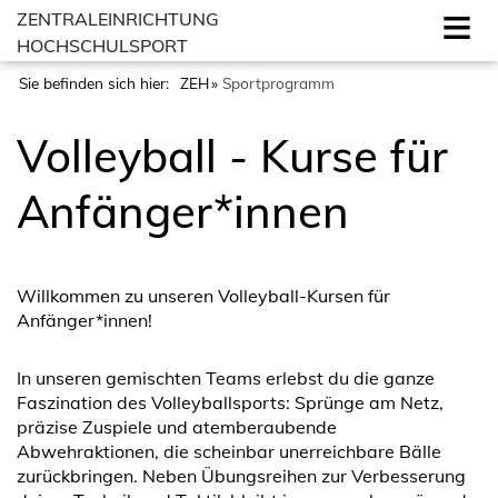
ZENTRALEINRICHTUNG
HOCHSCHULSPORT
Sie befinden sich hier:
ZEH
Sportprogramm
Volleyball - Kurse für
Anfänger*innen
Willkommen zu unseren Volleyball-Kursen für
Anfänger*innen!
In unseren gemischten Teams erlebst du die ganze
Faszination des Volleyballsports: Sprünge am Netz,
präzise Zuspiele und atemberaubende
Abwehraktionen, die scheinbar unerreichbare Bälle
zurückbringen. Neben Übungsreihen zur Verbesserung