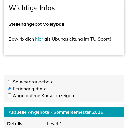
Wichtige Infos
Stellenangebot Volleyball
Bewirb dich
hier
als Übungsleitung im TU Sport!
Semesterangebote
Ferienangebote
Abgelaufene Kurse anzeigen
Aktuelle Angebote - Sommersemester 2026
Details
Level 1