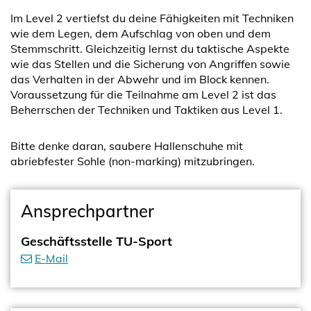
Im Level 2 vertiefst du deine Fähigkeiten mit Techniken
wie dem Legen, dem Aufschlag von oben und dem
Stemmschritt. Gleichzeitig lernst du taktische Aspekte
wie das Stellen und die Sicherung von Angriffen sowie
das Verhalten in der Abwehr und im Block kennen.
Voraussetzung für die Teilnahme am Level 2 ist das
Beherrschen der Techniken und Taktiken aus Level 1.
Bitte denke daran, saubere Hallenschuhe mit
abriebfester Sohle (non-marking) mitzubringen.
Ansprechpartner
Geschäftsstelle TU-Sport
E-Mail