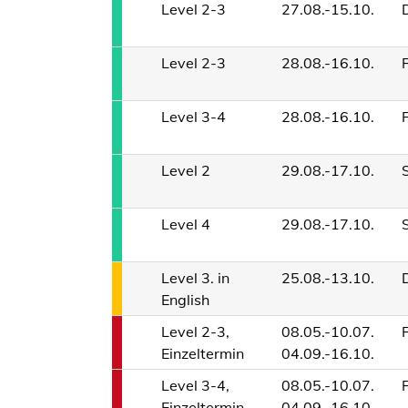
Level 2-3
27.08.-15.10.
Level 2-3
28.08.-16.10.
Level 3-4
28.08.-16.10.
Level 2
29.08.-17.10.
Level 4
29.08.-17.10.
Level 3. in
25.08.-13.10.
English
Level 2-3,
08.05.-10.07.
Einzeltermin
04.09.-16.10.
Level 3-4,
08.05.-10.07.
Einzeltermin
04.09.-16.10.