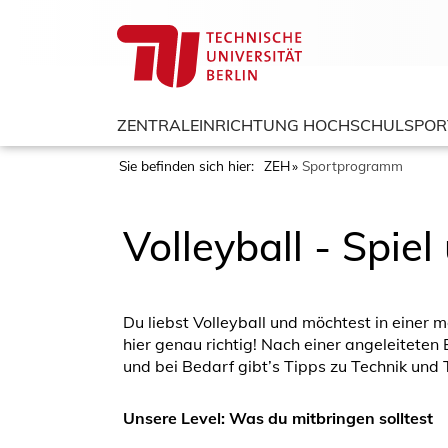
ZENTRALEINRICHTUNG HOCHSCHULSPOR
Sie befinden sich hier:
ZEH
Sportprogramm
Volleyball - Spiel
Du liebst Volleyball und möchtest in einer 
hier genau richtig! Nach einer angeleitete
und bei Bedarf gibt’s Tipps zu Technik und T
Unsere Level: Was du mitbringen solltest