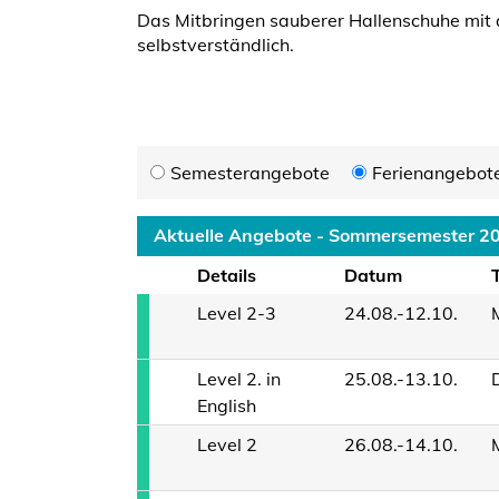
Das Mitbringen sauberer Hallenschuhe mit ab
selbstverständlich.
Semesterangebote
Ferienangebot
Aktuelle Angebote - Sommersemester 2
Details
Datum
Level 2-3
24.08.-12.10.
Level 2. in
25.08.-13.10.
English
Level 2
26.08.-14.10.