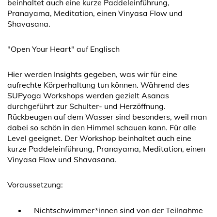
beinhaltet auch eine kurze Paddeleinführung,
Pranayama, Meditation, einen Vinyasa Flow und
Shavasana.
"Open Your Heart" auf Englisch
Hier werden Insights gegeben, was wir für eine
aufrechte Körperhaltung tun können. Während des
SUPyoga Workshops werden gezielt Asanas
durchgeführt zur Schulter- und Herzöffnung.
Rückbeugen auf dem Wasser sind besonders, weil man
dabei so schön in den Himmel schauen kann. Für alle
Level geeignet. Der Workshop beinhaltet auch eine
kurze Paddeleinführung, Pranayama, Meditation, einen
Vinyasa Flow und Shavasana.
Voraussetzung:
Nichtschwimmer*innen sind von der Teilnahme