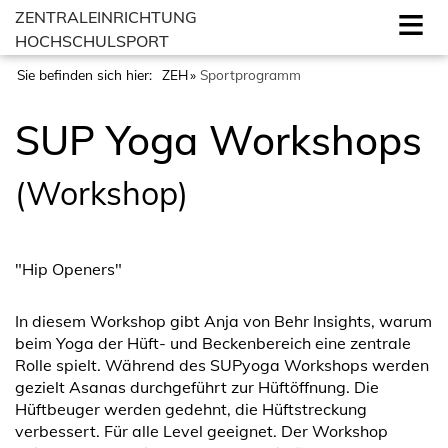
ZENTRALEINRICHTUNG
HOCHSCHULSPORT
Sie befinden sich hier:
ZEH
Sportprogramm
SUP Yoga Workshops
(Workshop)
"Hip Openers"
In diesem Workshop gibt Anja von Behr Insights, warum
beim Yoga der Hüft- und Beckenbereich eine zentrale
Rolle spielt. Während des SUPyoga Workshops werden
gezielt Asanas durchgeführt zur Hüftöffnung. Die
Hüftbeuger werden gedehnt, die Hüftstreckung
verbessert. Für alle Level geeignet. Der Workshop