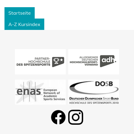
Startseite
A-Z Kursindex