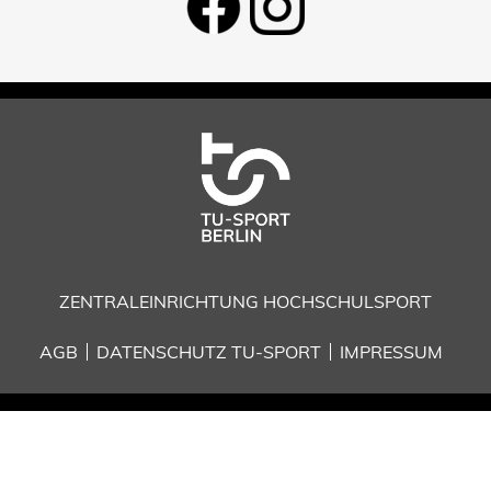
ZENTRALEINRICHTUNG HOCHSCHULSPORT
AGB
DATENSCHUTZ TU-SPORT
IMPRESSUM