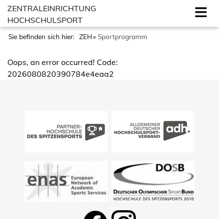
ZENTRALEINRICHTUNG
HOCHSCHULSPORT
Sie befinden sich hier:
ZEH
Sportprogramm
Oops, an error occurred! Code:
2026080820390784e4eaa2