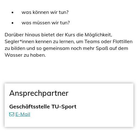
was können wir tun?
was müssen wir tun?
Darüber hinaus bietet der Kurs die Möglichkeit,
Segler*innen kennen zu lernen, um Teams oder Flottillen
zu bilden und so gemeinsam noch mehr Spaß auf dem
Wasser zu haben.
Ansprechpartner
Geschäftsstelle TU-Sport
E-Mail