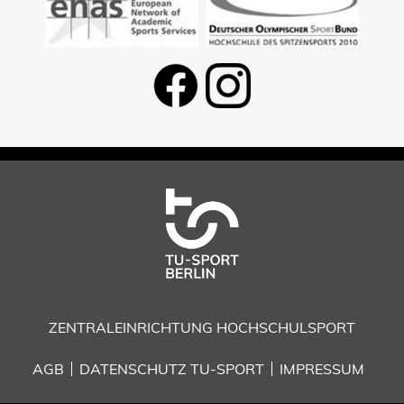
ZENTRALEINRICHTUNG HOCHSCHULSPORT
AGB
DATENSCHUTZ TU-SPORT
IMPRESSUM