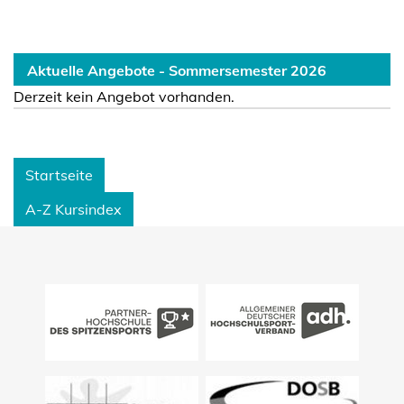
Aktuelle Angebote - Sommersemester 2026
Derzeit kein Angebot vorhanden.
Startseite
A-Z Kursindex