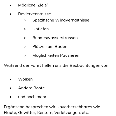
Mögliche ‚Ziele‘
Revierkenntnisse
Spezifische Windverhältnisse
Untiefen
Bundeswasserstrassen
Plätze zum Baden
Möglichkeiten Pausieren
Während der Fahrt helfen uns die Beobachtungen von
Wolken
Andere Boote
und noch mehr
Ergänzend besprechen wir Unvorhersehbares wie
Flaute, Gewitter, Kentern, Verletzungen, etc.