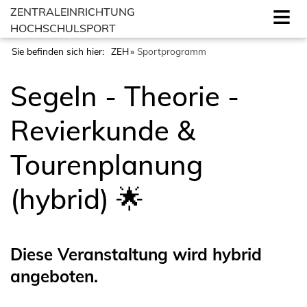
ZENTRALEINRICHTUNG
HOCHSCHULSPORT
Sie befinden sich hier:
ZEH
Sportprogramm
Segeln - Theorie -
Revierkunde &
Tourenplanung
(hybrid) 🌟
Diese Veranstaltung wird hybrid
angeboten.