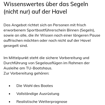
Wissenswertes über das Segeln
(nicht nur) auf der Havel
Das Angebot richtet sich an Personen mit frisch
erworbenem Sportbootführerschein Binnen (Segeln),
sowie an alle, die ihr Wissen nach einer längeren Pause
auffrischen möchten oder noch nicht auf der Havel
gesegelt sind.
Im Mittelpunkt steht die sichere Vorbereitung und
Durchführung von Segelausflügen im Rahmen der
Ausleihe am TU-Bootshaus.
Zur Vorbereitung gehören:
Die Wahl des Bootes
Vollständige Ausrüstung
Realistische Wetterprognose