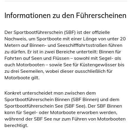
Informationen zu den Führerscheinen
Der Sportbootführerschein (SBF) ist der offizielle
Nachweis, um Sportboote mit einer Länge von unter 20
Metern auf Binnen- und Seeschifffahrtsstraßen führen
zu dürfen. Er ist in zwei Bereiche unterteilt: Binnen für
Fahrten auf Seen und Flüssen – sowohl mit Segel- als
auch Motorbooten – sowie See für Küstengewässer bis
zu drei Seemeilen, wobei dieser ausschließlich für
Motorboote gilt.
Konkret unterscheidet man zwischen dem
Sportbootführerschein Binnen (SBF Binnen) und dem
Sportbootführerschein See (SBF See). Der SBF Binnen
kann für Segel- oder Motorboote erworben werden,
während der SBF See nur zum Führen von Motorbooten
berechtigt.