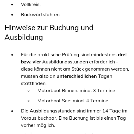
Vollkreis,
Rückwärtsfahren
Hinweise zur Buchung und
Ausbildung
Für die praktische Prüfung sind mindestens
drei
bzw. vier
Ausbildungsstunden erforderlich -
diese können nicht am Stück genommen werden,
müssen also an
unterschiedlichen
Tagen
stattfinden.
Motorboot Binnen: mind. 3 Termine
Motorboot See: mind. 4 Termine
Die Ausbildungsstunden sind immer 14 Tage im
Voraus buchbar. Eine Buchung ist bis einen Tag
vorher möglich.