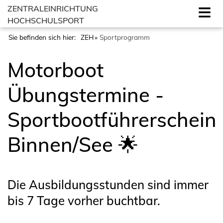
ZENTRALEINRICHTUNG
HOCHSCHULSPORT
Sie befinden sich hier:
ZEH
Sportprogramm
Motorboot
Übungstermine -
Sportbootführerschein
Binnen/See 🌟
Die Ausbildungsstunden sind immer
bis 7 Tage vorher buchtbar.