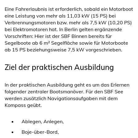
Eine Fahrerlaubnis ist erforderlich, sobald ein Motorboot
eine Leistung von mehr als 11,03 kW (15 PS) bei
Verbrennungsmotoren bzw. mehr als 7,5 kW (10,20 PS)
bei Elektromotoren hat. In Berlin gelten ergänzende
Vorschriften: Hier ist der SBF Binnen bereits für
Segelboote ab 6 m² Segelfläche sowie für Motorboote
ab 15 PS beziehungsweise 7,5 kW vorgeschrieben.
Ziel der praktischen Ausbildung
In der praktischen Ausbildung geht es um das Erlernen
folgender zentraler Bootsmanöver. Für den SBF See
werden zusätzlich Navigationsaufgaben mit dem
Kompass geübt.
Ablegen, Anlegen,
Boje-über-Bord,