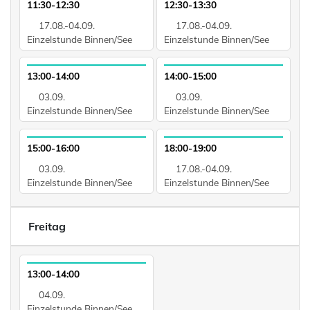
11:30-12:30
12:30-13:30
17.08.-04.09.
17.08.-04.09.
Einzelstunde Binnen/See
Einzelstunde Binnen/See
13:00-14:00
14:00-15:00
03.09.
03.09.
Einzelstunde Binnen/See
Einzelstunde Binnen/See
15:00-16:00
18:00-19:00
03.09.
17.08.-04.09.
Einzelstunde Binnen/See
Einzelstunde Binnen/See
Freitag
13:00-14:00
04.09.
Einzelstunde Binnen/See