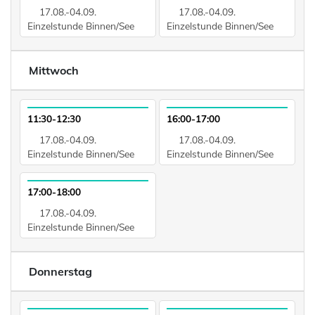
17.08.-04.09.
17.08.-04.09.
Einzelstunde Binnen/See
Einzelstunde Binnen/See
Mittwoch
11:30-12:30
16:00-17:00
17.08.-04.09.
17.08.-04.09.
Einzelstunde Binnen/See
Einzelstunde Binnen/See
17:00-18:00
17.08.-04.09.
Einzelstunde Binnen/See
Donnerstag