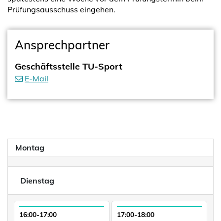
Prüfungsausschuss eingehen.
Ansprechpartner
Geschäftsstelle TU-Sport
E-Mail
Montag
Dienstag
16:00-17:00
17:00-18:00