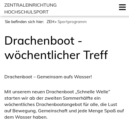
ZENTRALEINRICHTUNG
HOCHSCHULSPORT
Sie befinden sich hier:
ZEH
Sportprogramm
Drachenboot -
wöchentlicher Treff
Drachenboot – Gemeinsam aufs Wasser!
Mit unserem neuen Drachenboot „Schnelle Welle“
starten wir ab der zweiten Sommerhälfte ein
wöchentliches Drachenbootangebot für alle, die Lust
auf Bewegung, Gemeinschaft und jede Menge Spaß auf
dem Wasser haben.