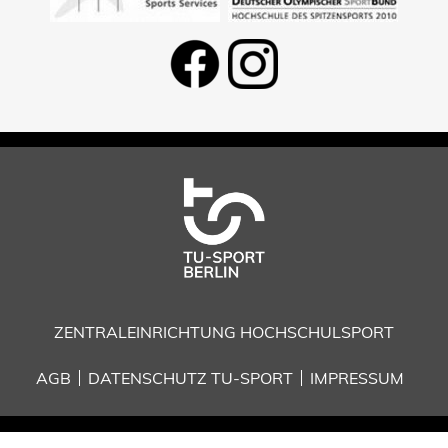
ZENTRALEINRICHTUNG HOCHSCHULSPORT
AGB
DATENSCHUTZ TU-SPORT
IMPRESSUM