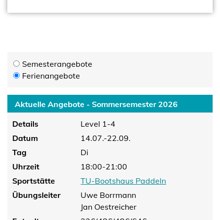
Semesterangebote
Ferienangebote
Aktuelle Angebote - Sommersemester 2026
Details
Level 1-4
Datum
14.07.-22.09.
Tag
Di
Uhrzeit
18:00-21:00
Sportstätte
TU-Bootshaus Paddeln
Übungsleiter
Uwe Borrmann
Jan Oestreicher