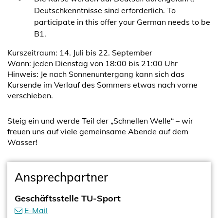
Deutschkenntnisse sind erforderlich. To
participate in this offer your German needs to be
B1.
Kurszeitraum: 14. Juli bis 22. September
Wann: jeden Dienstag von 18:00 bis 21:00 Uhr
Hinweis: Je nach Sonnenuntergang kann sich das
Kursende im Verlauf des Sommers etwas nach vorne
verschieben.
Steig ein und werde Teil der „Schnellen Welle“ – wir
freuen uns auf viele gemeinsame Abende auf dem
Wasser!
Ansprechpartner
Geschäftsstelle TU-Sport
E-Mail