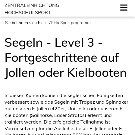
ZENTRALEINRICHTUNG
HOCHSCHULSPORT
Sie befinden sich hier:
ZEH
Sportprogramm
Segeln - Level 3 -
Fortgeschrittene auf
Jollen oder Kielbooten
In diesen Kursen können die seglerischen Fähigkeiten
verbessert sowie das Segeln mit Trapez und Spinnaker
auf unseren F-Jollen (420er, Uni-Jolle) oder unseren F-
Kielbooten (Sailhorse, Laser Stratos) erlernt und
trainiert werden. Die erfolgreiche Teilnahme ist
Vorrausetzung für die Ausleihe dieser F-Jollen oder F-