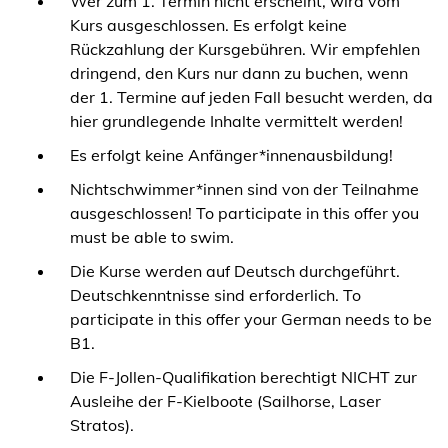
Wer zum 1. Termin nicht erscheint, wird vom
Kurs ausgeschlossen. Es erfolgt keine
Rückzahlung der Kursgebühren. Wir empfehlen
dringend, den Kurs nur dann zu buchen, wenn
der 1. Termine auf jeden Fall besucht werden, da
hier grundlegende Inhalte vermittelt werden!
Es erfolgt keine Anfänger*innenausbildung!
Nichtschwimmer*innen sind von der Teilnahme
ausgeschlossen! To participate in this offer you
must be able to swim.
Die Kurse werden auf Deutsch durchgeführt.
Deutschkenntnisse sind erforderlich. To
participate in this offer your German needs to be
B1.
Die F-Jollen-Qualifikation berechtigt NICHT zur
Ausleihe der F-Kielboote (Sailhorse, Laser
Stratos).