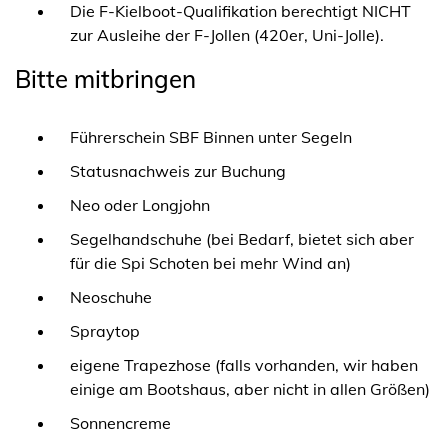
Die F-Kielboot-Qualifikation berechtigt NICHT
zur Ausleihe der F-Jollen (420er, Uni-Jolle).
Bitte mitbringen
Führerschein SBF Binnen unter Segeln
Statusnachweis zur Buchung
Neo oder Longjohn
Segelhandschuhe (bei Bedarf, bietet sich aber
für die Spi Schoten bei mehr Wind an)
Neoschuhe
Spraytop
eigene Trapezhose (falls vorhanden, wir haben
einige am Bootshaus, aber nicht in allen Größen)
Sonnencreme