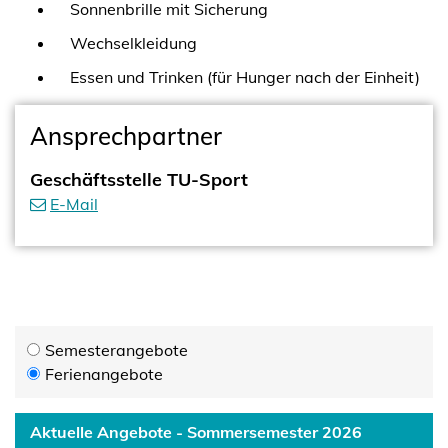
Sonnenbrille mit Sicherung
Wechselkleidung
Essen und Trinken (für Hunger nach der Einheit)
Ansprechpartner
Geschäftsstelle TU-Sport
E-Mail
Semesterangebote
Ferienangebote
Aktuelle Angebote - Sommersemester 2026