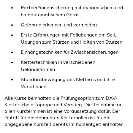
Partner*innensicherung mit dynamischem und
halbautomatischem Gerät
Gefahren erkennen und vermeiden
Erste Erfahrungen mit Fallübungen am Seil,
Übungen zum Stürzen und Halten von Stürzen
Einhängetechniken für Zwischensicherungen
Klettertechniken in verschiedenen
Geländeformen
Standardbewegung des Kletterns und ihre
Variationen
Alle Kurse beinhalten die Prüfungsoption zum DAV-
Kletterschein Toprope und Vorstieg. Die Teilnahme an
allen Kursterminen ist eine Voraussetzung dafür. Der
Eintritt für die genannten Kletterhallen ist für die
angegebene Kurszeit bereits im Kursentgelt enthalten.