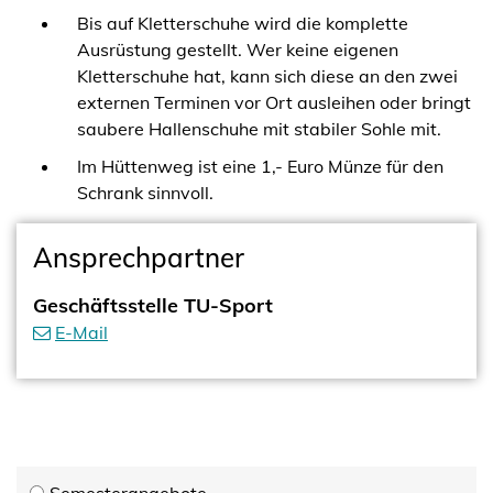
Bis auf Kletterschuhe wird die komplette
Ausrüstung gestellt. Wer keine eigenen
Kletterschuhe hat, kann sich diese an den zwei
externen Terminen vor Ort ausleihen oder bringt
saubere Hallenschuhe mit stabiler Sohle mit.
Im Hüttenweg ist eine 1,- Euro Münze für den
Schrank sinnvoll.
Ansprechpartner
Geschäftsstelle TU-Sport
E-Mail