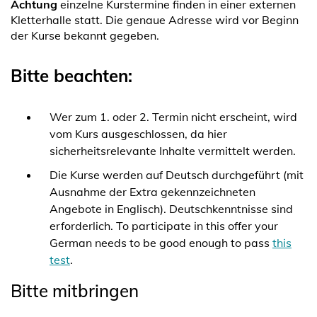
Achtung
einzelne Kurstermine finden in einer externen
Kletterhalle statt. Die genaue Adresse wird vor Beginn
der Kurse bekannt gegeben.
Bitte beachten:
Wer zum 1. oder 2. Termin nicht erscheint, wird
vom Kurs ausgeschlossen, da hier
sicherheitsrelevante Inhalte vermittelt werden.
Die Kurse werden auf Deutsch durchgeführt (mit
Ausnahme der Extra gekennzeichneten
Angebote in Englisch). Deutschkenntnisse sind
erforderlich. To participate in this offer your
German needs to be good enough to pass
this
test
.
Bitte mitbringen