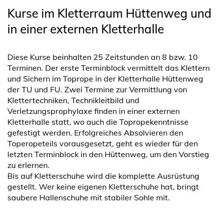
Kurse im Kletterraum Hüttenweg und
in einer externen Kletterhalle
Diese Kurse beinhalten 25 Zeitstunden an 8 bzw. 10
Terminen. Der erste Terminblock vermittelt das Klettern
und Sichern im Toprope in der Kletterhalle Hüttenweg
der TU und FU. Zwei Termine zur Vermittlung von
Klettertechniken, Technikleitbild und
Verletzungsprophylaxe finden in einer externen
Kletterhalle statt, wo auch die Topropekenntnisse
gefestigt werden. Erfolgreiches Absolvieren den
Toperopeteils vorausgesetzt, geht es wieder für den
letzten Terminblock in den Hüttenweg, um den Vorstieg
zu erlernen.
Bis auf Kletterschuhe wird die komplette Ausrüstung
gestellt. Wer keine eigenen Kletterschuhe hat, bringt
saubere Hallenschuhe mit stabiler Sohle mit.