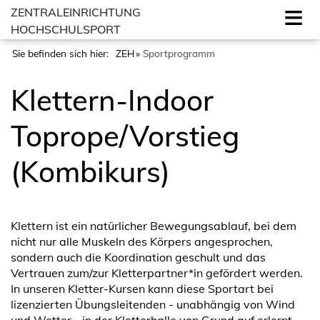
ZENTRALEINRICHTUNG
HOCHSCHULSPORT
Sie befinden sich hier:
ZEH
Sportprogramm
Klettern-Indoor
Toprope/Vorstieg
(Kombikurs)
Klettern ist ein natürlicher Bewegungsablauf, bei dem
nicht nur alle Muskeln des Körpers angesprochen,
sondern auch die Koordination geschult und das
Vertrauen zum/zur Kletterpartner*in gefördert werden.
In unseren Kletter-Kursen kann diese Sportart bei
lizenzierten Übungsleitenden - unabhängig von Wind