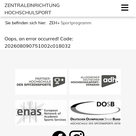
ZENTRALEINRICHTUNG
HOCHSCHULSPORT
Sie befinden sich hier:
ZEH
Sportprogramm
Oops, an error occurred! Code:
202608090751002c018032