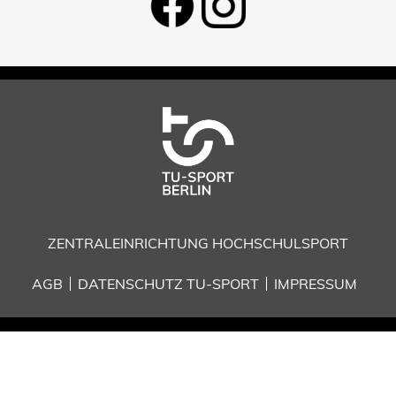
ZENTRALEINRICHTUNG HOCHSCHULSPORT
AGB
DATENSCHUTZ TU-SPORT
IMPRESSUM