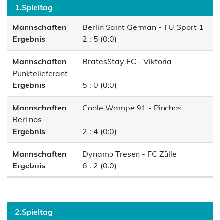
1.Spieltag
Mannschaften
Berlin Saint German - TU Sport 1
Ergebnis
2 : 5 (0:0)
Mannschaften
BratesStay FC - Viktoria
Punktelieferant
Ergebnis
5 : 0 (0:0)
Mannschaften
Coole Wampe 91 - Pinchos
Berlinos
Ergebnis
2 : 4 (0:0)
Mannschaften
Dynamo Tresen - FC Zülle
Ergebnis
6 : 2 (0:0)
2.Spieltag