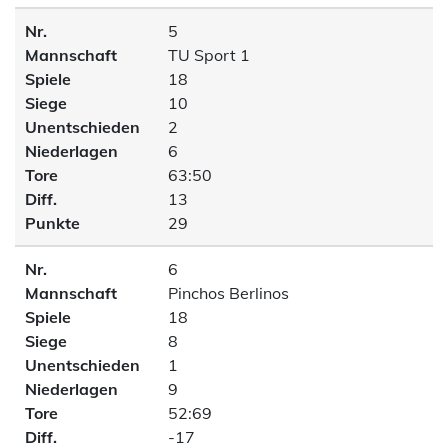
Nr.
5
Mannschaft
TU Sport 1
Spiele
18
Siege
10
Unentschieden
2
Niederlagen
6
Tore
63:50
Diff.
13
Punkte
29
Nr.
6
Mannschaft
Pinchos Berlinos
Spiele
18
Siege
8
Unentschieden
1
Niederlagen
9
Tore
52:69
Diff.
-17