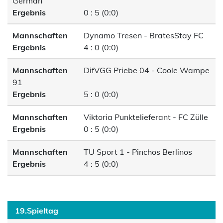
German
Ergebnis
0 : 5 (0:0)
Mannschaften
Dynamo Tresen - BratesStay FC
Ergebnis
4 : 0 (0:0)
Mannschaften
DifVGG Priebe 04 - Coole Wampe
91
Ergebnis
5 : 0 (0:0)
Mannschaften
Viktoria Punktelieferant - FC Zülle
Ergebnis
0 : 5 (0:0)
Mannschaften
TU Sport 1 - Pinchos Berlinos
Ergebnis
4 : 5 (0:0)
19.Spieltag