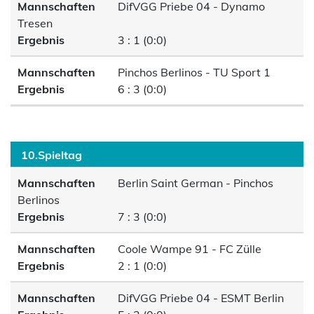
Mannschaften
DifVGG Priebe 04 - Dynamo
Tresen
Ergebnis
3 : 1 (0:0)
Mannschaften
Pinchos Berlinos - TU Sport 1
Ergebnis
6 : 3 (0:0)
10.Spieltag
Mannschaften
Berlin Saint German - Pinchos
Berlinos
Ergebnis
7 : 3 (0:0)
Mannschaften
Coole Wampe 91 - FC Zülle
Ergebnis
2 : 1 (0:0)
Mannschaften
DifVGG Priebe 04 - ESMT Berlin