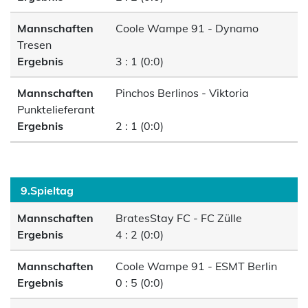
Mannschaften
Coole Wampe 91 - Dynamo
Tresen
Ergebnis
3 : 1 (0:0)
Mannschaften
Pinchos Berlinos - Viktoria
Punktelieferant
Ergebnis
2 : 1 (0:0)
9.Spieltag
Mannschaften
BratesStay FC - FC Zülle
Ergebnis
4 : 2 (0:0)
Mannschaften
Coole Wampe 91 - ESMT Berlin
Ergebnis
0 : 5 (0:0)