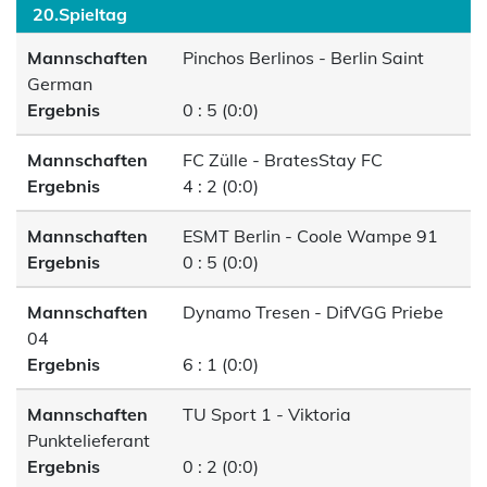
20.Spieltag
Mannschaften
Pinchos Berlinos - Berlin Saint
German
Ergebnis
0 : 5 (0:0)
Mannschaften
FC Zülle - BratesStay FC
Ergebnis
4 : 2 (0:0)
Mannschaften
ESMT Berlin - Coole Wampe 91
Ergebnis
0 : 5 (0:0)
Mannschaften
Dynamo Tresen - DifVGG Priebe
04
Ergebnis
6 : 1 (0:0)
Mannschaften
TU Sport 1 - Viktoria
Punktelieferant
Ergebnis
0 : 2 (0:0)