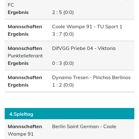
FC
Ergebnis
2 : 5 (0:0)
Mannschaften
Coole Wampe 91 - TU Sport 1
Ergebnis
3 : 7 (0:0)
Mannschaften
DifVGG Priebe 04 - Viktoria
Punktelieferant
Ergebnis
0 : 3 (0:0)
Mannschaften
Dynamo Tresen - Pinchos Berlinos
Ergebnis
1 : 2 (0:0)
4.Spieltag
Mannschaften
Berlin Saint German - Coole
Wampe 91