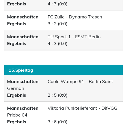
Ergebnis
4 : 7 (0:0)
Mannschaften
FC Zülle - Dynamo Tresen
Ergebnis
3 : 2 (0:0)
Mannschaften
TU Sport 1 - ESMT Berlin
Ergebnis
4 : 3 (0:0)
15.Spieltag
Mannschaften
Coole Wampe 91 - Berlin Saint
German
Ergebnis
2 : 5 (0:0)
Mannschaften
Viktoria Punktelieferant - DifVGG
Priebe 04
Ergebnis
3 : 6 (0:0)