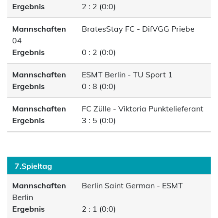
Ergebnis
2 : 2 (0:0)
Mannschaften
BratesStay FC - DifVGG Priebe
04
Ergebnis
0 : 2 (0:0)
Mannschaften
ESMT Berlin - TU Sport 1
Ergebnis
0 : 8 (0:0)
Mannschaften
FC Zülle - Viktoria Punktelieferant
Ergebnis
3 : 5 (0:0)
7.Spieltag
Mannschaften
Berlin Saint German - ESMT
Berlin
Ergebnis
2 : 1 (0:0)