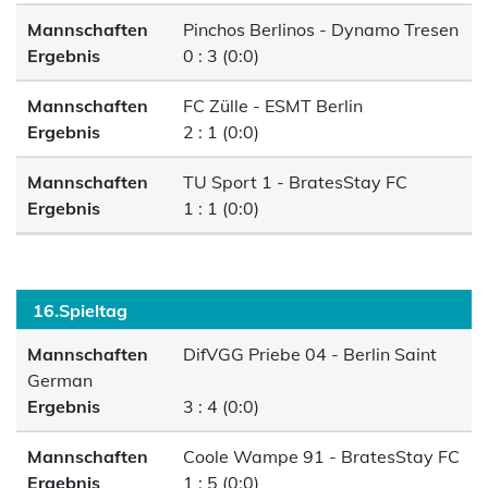
Mannschaften
Pinchos Berlinos - Dynamo Tresen
Ergebnis
0 : 3 (0:0)
Mannschaften
FC Zülle - ESMT Berlin
Ergebnis
2 : 1 (0:0)
Mannschaften
TU Sport 1 - BratesStay FC
Ergebnis
1 : 1 (0:0)
16.Spieltag
Mannschaften
DifVGG Priebe 04 - Berlin Saint
German
Ergebnis
3 : 4 (0:0)
Mannschaften
Coole Wampe 91 - BratesStay FC
Ergebnis
1 : 5 (0:0)