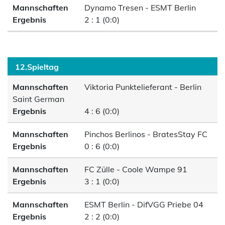
Mannschaften
Dynamo Tresen - ESMT Berlin
Ergebnis
2 : 1 (0:0)
12.Spieltag
Mannschaften
Viktoria Punktelieferant - Berlin
Saint German
Ergebnis
4 : 6 (0:0)
Mannschaften
Pinchos Berlinos - BratesStay FC
Ergebnis
0 : 6 (0:0)
Mannschaften
FC Zülle - Coole Wampe 91
Ergebnis
3 : 1 (0:0)
Mannschaften
ESMT Berlin - DifVGG Priebe 04
Ergebnis
2 : 2 (0:0)