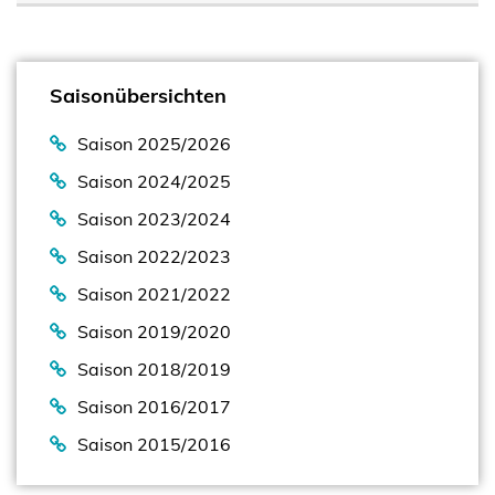
Saisonübersichten
Saison 2025/2026
Saison 2024/2025
Saison 2023/2024
Saison 2022/2023
Saison 2021/2022
Saison 2019/2020
Saison 2018/2019
Saison 2016/2017
Saison 2015/2016