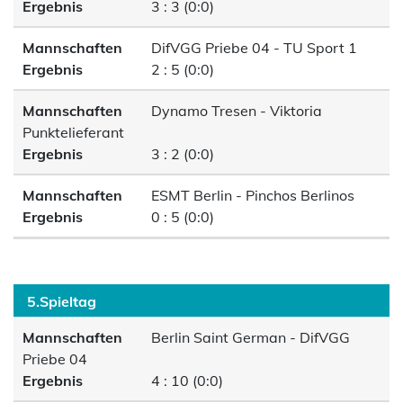
Ergebnis
3 : 3 (0:0)
Mannschaften
DifVGG Priebe 04 - TU Sport 1
Ergebnis
2 : 5 (0:0)
Mannschaften
Dynamo Tresen - Viktoria
Punktelieferant
Ergebnis
3 : 2 (0:0)
Mannschaften
ESMT Berlin - Pinchos Berlinos
Ergebnis
0 : 5 (0:0)
5.Spieltag
Mannschaften
Berlin Saint German - DifVGG
Priebe 04
Ergebnis
4 : 10 (0:0)