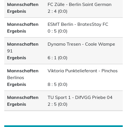
Mannschaften
FC Zülle - Berlin Saint German
Ergebnis
2 : 4 (0:0)
Mannschaften
ESMT Berlin - BratesStay FC
Ergebnis
0 : 5 (0:0)
Mannschaften
Dynamo Tresen - Coole Wampe
91
Ergebnis
6 : 1 (0:0)
Mannschaften
Viktoria Punktelieferant - Pinchos
Berlinos
Ergebnis
8 : 5 (0:0)
Mannschaften
TU Sport 1 - DifVGG Priebe 04
Ergebnis
2 : 5 (0:0)