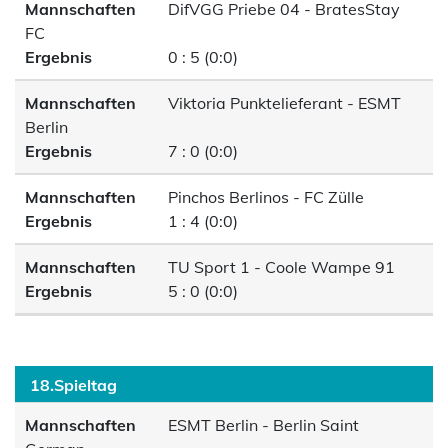
Mannschaften
DifVGG Priebe 04 - BratesStay
FC
Ergebnis
0 : 5 (0:0)
Mannschaften
Viktoria Punktelieferant - ESMT
Berlin
Ergebnis
7 : 0 (0:0)
Mannschaften
Pinchos Berlinos - FC Zülle
Ergebnis
1 : 4 (0:0)
Mannschaften
TU Sport 1 - Coole Wampe 91
Ergebnis
5 : 0 (0:0)
18.Spieltag
Mannschaften
ESMT Berlin - Berlin Saint