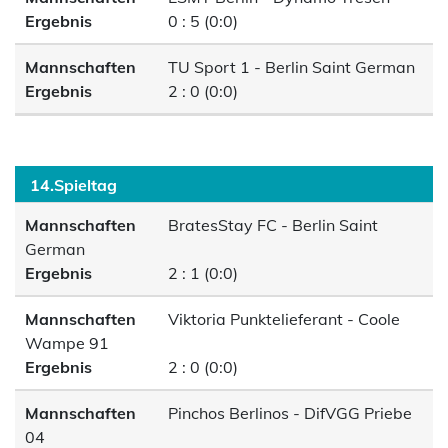
Ergebnis
0 : 5 (0:0)
Mannschaften
TU Sport 1 - Berlin Saint German
Ergebnis
2 : 0 (0:0)
14.Spieltag
Mannschaften
BratesStay FC - Berlin Saint
German
Ergebnis
2 : 1 (0:0)
Mannschaften
Viktoria Punktelieferant - Coole
Wampe 91
Ergebnis
2 : 0 (0:0)
Mannschaften
Pinchos Berlinos - DifVGG Priebe
04