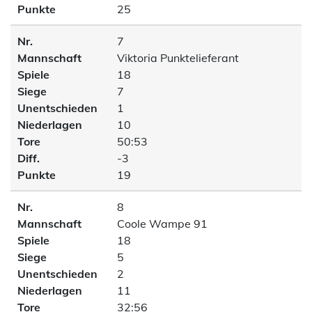
Punkte
25
Nr.
7
Mannschaft
Viktoria Punktelieferant
Spiele
18
Siege
7
Unentschieden
1
Niederlagen
10
Tore
50:53
Diff.
-3
Punkte
19
Nr.
8
Mannschaft
Coole Wampe 91
Spiele
18
Siege
5
Unentschieden
2
Niederlagen
11
Tore
32:56