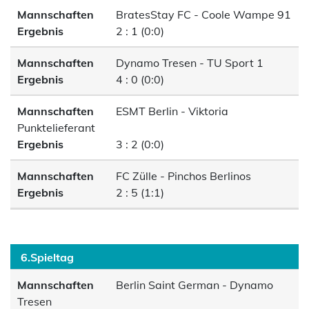
Mannschaften
BratesStay FC - Coole Wampe 91
Ergebnis
2 : 1 (0:0)
Mannschaften
Dynamo Tresen - TU Sport 1
Ergebnis
4 : 0 (0:0)
Mannschaften
ESMT Berlin - Viktoria
Punktelieferant
Ergebnis
3 : 2 (0:0)
Mannschaften
FC Zülle - Pinchos Berlinos
Ergebnis
2 : 5 (1:1)
6.Spieltag
Mannschaften
Berlin Saint German - Dynamo
Tresen