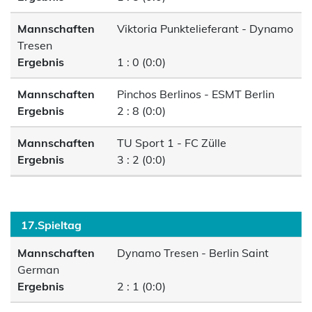
Mannschaften
Viktoria Punktelieferant - Dynamo
Tresen
Ergebnis
1 : 0 (0:0)
Mannschaften
Pinchos Berlinos - ESMT Berlin
Ergebnis
2 : 8 (0:0)
Mannschaften
TU Sport 1 - FC Zülle
Ergebnis
3 : 2 (0:0)
17.Spieltag
Mannschaften
Dynamo Tresen - Berlin Saint
German
Ergebnis
2 : 1 (0:0)