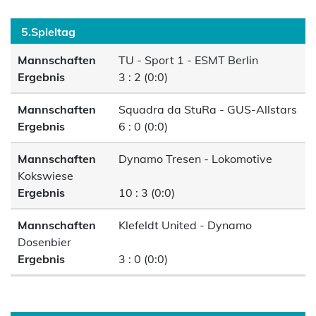
5.Spieltag
Mannschaften
TU - Sport 1 - ESMT Berlin
Ergebnis
3 : 2 (0:0)
Mannschaften
Squadra da StuRa - GUS-Allstars
Ergebnis
6 : 0 (0:0)
Mannschaften
Dynamo Tresen - Lokomotive
Kokswiese
Ergebnis
10 : 3 (0:0)
Mannschaften
Klefeldt United - Dynamo
Dosenbier
Ergebnis
3 : 0 (0:0)