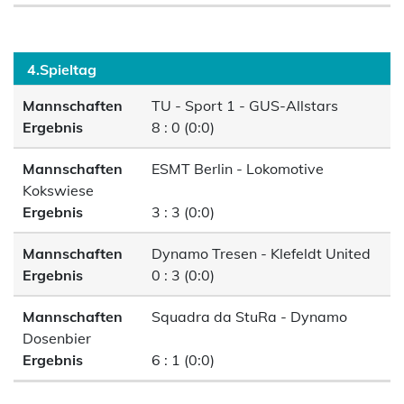
4.Spieltag
Mannschaften
TU - Sport 1 - GUS-Allstars
Ergebnis
8 : 0 (0:0)
Mannschaften
ESMT Berlin - Lokomotive
Kokswiese
Ergebnis
3 : 3 (0:0)
Mannschaften
Dynamo Tresen - Klefeldt United
Ergebnis
0 : 3 (0:0)
Mannschaften
Squadra da StuRa - Dynamo
Dosenbier
Ergebnis
6 : 1 (0:0)