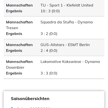
Mannschaften
TU - Sport 1 - Klefeldt United
Ergebnis
10 : 3 (0:0)
Mannschaften
Squadra da StuRa - Dynamo
Tresen
Ergebnis
3 : 2 (0:0)
Mannschaften
GUS-Allstars - ESMT Berlin
Ergebnis
2 : 4 (0:0)
Mannschaften
Lokomotive Kokswiese - Dynamo
Dosenbier
Ergebnis
3 : 3 (0:0)
Saisonübersichten