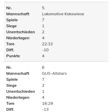
Nr.
5
Mannschaft
Lokomotive Kokswiese
Spiele
7
Siege
1
Unentschieden
2
Niederlagen
4
Tore
22:32
Diff.
-10
Punkte
4
Nr.
6
Mannschaft
GUS-Allstars
Spiele
7
Siege
2
Unentschieden
1
Niederlagen
4
Tore
16:29
Diff.
-13