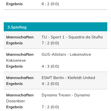
Ergebnis
6 : 2 (0:0)
3.Spieltag
Mannschaften
TU - Sport 1 - Squadra da StuRa
Ergebnis
7 : 2 (0:0)
Mannschaften
GUS-Allstars - Lokomotive
Kokswiese
Ergebnis
4 : 3 (0:0)
Mannschaften
ESMT Berlin - Klefeldt United
Ergebnis
4 : 2 (0:0)
Mannschaften
Dynamo Tresen - Dynamo
Dosenbier
Ergebnis
7 : 2 (0:0)