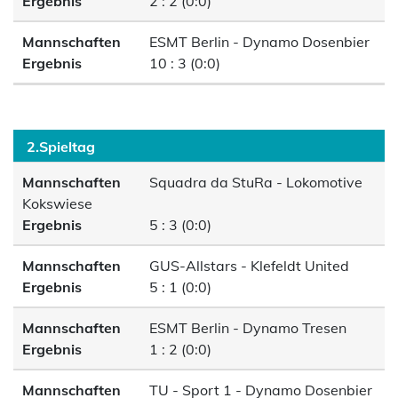
Ergebnis
2 : 2 (0:0)
Mannschaften
ESMT Berlin - Dynamo Dosenbier
Ergebnis
10 : 3 (0:0)
2.Spieltag
Mannschaften
Squadra da StuRa - Lokomotive
Kokswiese
Ergebnis
5 : 3 (0:0)
Mannschaften
GUS-Allstars - Klefeldt United
Ergebnis
5 : 1 (0:0)
Mannschaften
ESMT Berlin - Dynamo Tresen
Ergebnis
1 : 2 (0:0)
Mannschaften
TU - Sport 1 - Dynamo Dosenbier