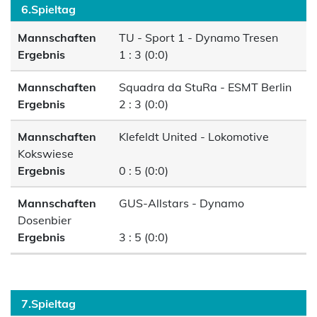
6.Spieltag
Mannschaften
TU - Sport 1 - Dynamo Tresen
Ergebnis
1 : 3 (0:0)
Mannschaften
Squadra da StuRa - ESMT Berlin
Ergebnis
2 : 3 (0:0)
Mannschaften
Klefeldt United - Lokomotive
Kokswiese
Ergebnis
0 : 5 (0:0)
Mannschaften
GUS-Allstars - Dynamo
Dosenbier
Ergebnis
3 : 5 (0:0)
7.Spieltag