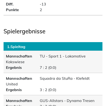
Diff.
-13
Punkte
2
Spielergebnisse
1.Spieltag
Mannschaften
TU - Sport 1 - Lokomotive
Kokswiese
Ergebnis
7 : 2 (0:0)
Mannschaften
Squadra da StuRa - Klefeldt
United
Ergebnis
3 : 2 (0:0)
Mannschaften
GUS-Allstars - Dynamo Tresen