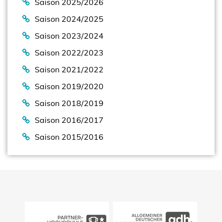
Saison 2025/2026
Saison 2024/2025
Saison 2023/2024
Saison 2022/2023
Saison 2021/2022
Saison 2019/2020
Saison 2018/2019
Saison 2016/2017
Saison 2015/2016