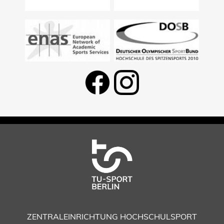
ZENTRALEINRICHTUNG HOCHSCHULSPORT