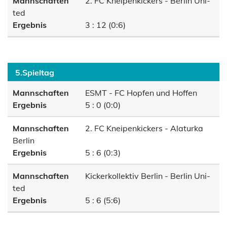
Mannschaften
2. FC Kneipenkickers - Berlin Uni-
ted
Ergebnis
3 : 12 (0:6)
5.Spieltag
Mannschaften
ESMT - FC Hopfen und Hoffen
Ergebnis
5 : 0 (0:0)
Mannschaften
2. FC Kneipenkickers - Alaturka
Berlin
Ergebnis
5 : 6 (0:3)
Mannschaften
Kickerkollektiv Berlin - Berlin Uni-
ted
Ergebnis
5 : 6 (5:6)