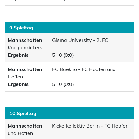
9.Spieltag
Mannschaften
Gisma University - 2. FC
Kneipenkickers
Ergebnis
5 : 0 (0:0)
Mannschaften
FC Baekho - FC Hopfen und
Hoffen
Ergebnis
5 : 0 (0:0)
10.Spieltag
Mannschaften
Kickerkollektiv Berlin - FC Hopfen
und Hoffen