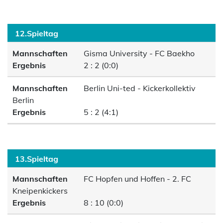
12.Spieltag
Mannschaften
Gisma University - FC Baekho
Ergebnis
2 : 2 (0:0)
Mannschaften
Berlin Uni-ted - Kickerkollektiv
Berlin
Ergebnis
5 : 2 (4:1)
13.Spieltag
Mannschaften
FC Hopfen und Hoffen - 2. FC
Kneipenkickers
Ergebnis
8 : 10 (0:0)