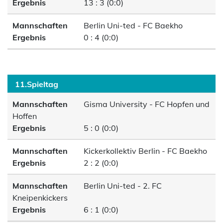
Ergebnis
13 : 3 (0:0)
Mannschaften
Berlin Uni-ted - FC Baekho
Ergebnis
0 : 4 (0:0)
11.Spieltag
Mannschaften
Gisma University - FC Hopfen und
Hoffen
Ergebnis
5 : 0 (0:0)
Mannschaften
Kickerkollektiv Berlin - FC Baekho
Ergebnis
2 : 2 (0:0)
Mannschaften
Berlin Uni-ted - 2. FC
Kneipenkickers
Ergebnis
6 : 1 (0:0)