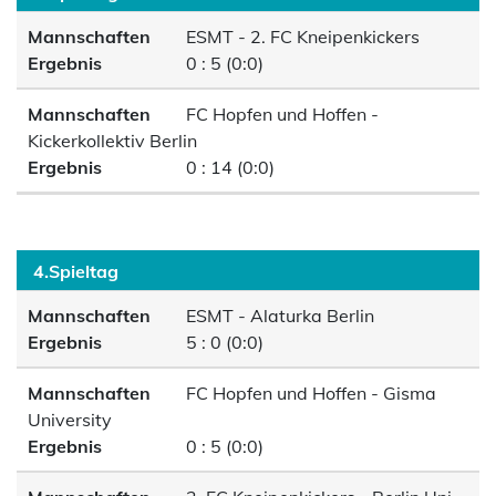
Mannschaften
ESMT - 2. FC Kneipenkickers
Ergebnis
0 : 5 (0:0)
Mannschaften
FC Hopfen und Hoffen -
Kickerkollektiv Berlin
Ergebnis
0 : 14 (0:0)
4.Spieltag
Mannschaften
ESMT - Alaturka Berlin
Ergebnis
5 : 0 (0:0)
Mannschaften
FC Hopfen und Hoffen - Gisma
University
Ergebnis
0 : 5 (0:0)