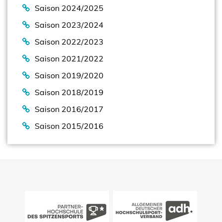
Saison 2024/2025
Saison 2023/2024
Saison 2022/2023
Saison 2021/2022
Saison 2019/2020
Saison 2018/2019
Saison 2016/2017
Saison 2015/2016