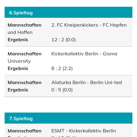
6.Spieltag
Mannschaften
2. FC Kneipenkickers - FC Hopfen
und Hoffen
Ergebnis
12 : 2 (0:0)
Mannschaften
Kickerkollektiv Berlin - Gisma
University
Ergebnis
8 : 2 (2:2)
Mannschaften
Alaturka Berlin - Berlin Uni-ted
Ergebnis
0 : 5 (0:0)
7.Spieltag
Mannschaften
ESMT - Kickerkollektiv Berlin