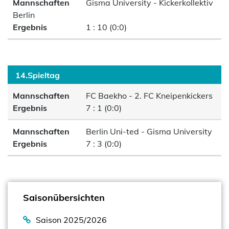
Mannschaften
Gisma University - Kickerkollektiv
Berlin
Ergebnis
1 : 10 (0:0)
14.Spieltag
Mannschaften
FC Baekho - 2. FC Kneipenkickers
Ergebnis
7 : 1 (0:0)
Mannschaften
Berlin Uni-ted - Gisma University
Ergebnis
7 : 3 (0:0)
Saisonübersichten
Saison 2025/2026