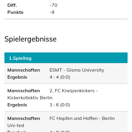
Diff.
-70
Punkte
-9
Spielergebnisse
1.Spieltag
Mannschaften
ESMT - Gisma University
Ergebnis
4 : 4 (0:0)
Mannschaften
2. FC Kneipenkickers -
Kickerkollektiv Berlin
Ergebnis
3 : 6 (0:0)
Mannschaften
FC Hopfen und Hoffen - Berlin
Uni-ted