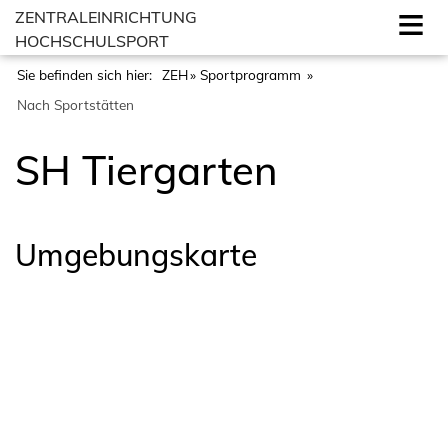
ZENTRALEINRICHTUNG
HOCHSCHULSPORT
Sie befinden sich hier:
ZEH
Sportprogramm
Nach Sportstätten
SH Tiergarten
Umgebungskarte