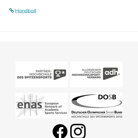
Handball