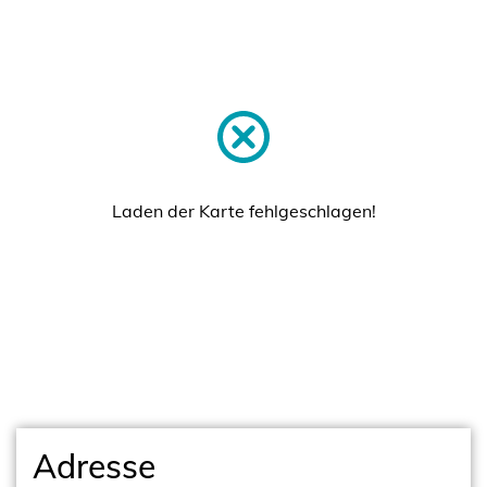
Laden der Karte fehlgeschlagen!
Adresse