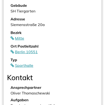
Gebäude
SH Tiergarten
Adresse
Siemensstraße 20a
Bezirk
Mitte
Ort Postleitzahl
Berlin 10551
Typ
Sporthalle
Kontakt
Ansprechpartner
Oliver Thomaschewski
Aufgaben