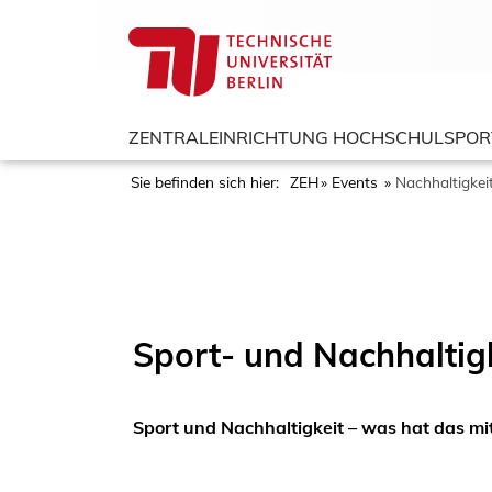
ZENTRALEINRICHTUNG HOCHSCHULSPOR
Sie befinden sich hier:
ZEH
Events
Nachhaltigke
Sport- und Nachhaltig
Sport und Nachhaltigkeit – was hat das mit