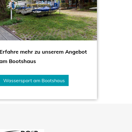
Erfahre mehr zu unserem Angebot
am Bootshaus
Wassersport am Bootshaus