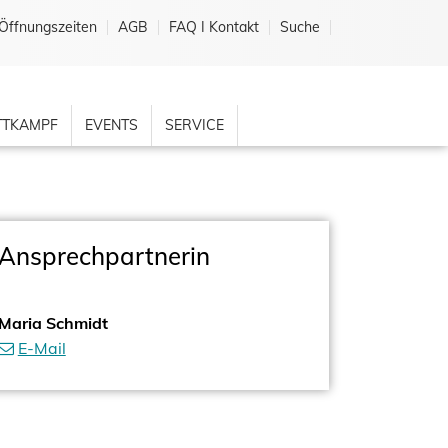
Öffnungszeiten
AGB
FAQ I Kontakt
Suche
TKAMPF
EVENTS
SERVICE
Ansprechpartnerin
Maria Schmidt
E-Mail