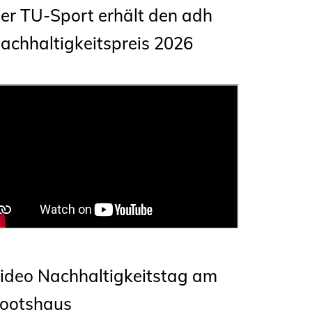
er TU-Sport erhält den adh
achhaltigkeitspreis 2026
ideo Nachhaltigkeitstag am
ootshaus