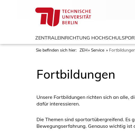
ZENTRALEINRICHTUNG HOCHSCHULSPOR
Sie befinden sich hier:
ZEH
Service
Fortbildunge
Fortbildungen
Unsere Fortbildungen richten sich an alle, d
dafür interessieren.
Die Themen sind sportartübergreifend. Es 
Bewegungserfahrung. Genauso wichtig ist d