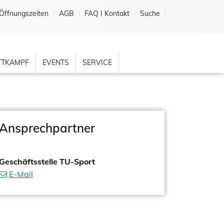
Öffnungszeiten
AGB
FAQ I Kontakt
Suche
TKAMPF
EVENTS
SERVICE
Ansprechpartner
Geschäftsstelle TU-Sport
E-Mail