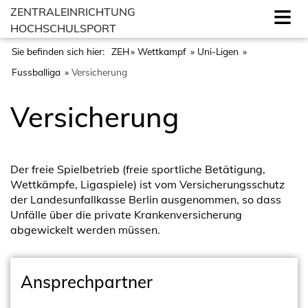
ZENTRALEINRICHTUNG
HOCHSCHULSPORT
Sie befinden sich hier:
ZEH
Wettkampf
Uni-Ligen
Fussballiga
Versicherung
Versicherung
Der freie Spielbetrieb (freie sportliche Betätigung,
Wettkämpfe, Ligaspiele) ist vom Versicherungsschutz
der Landesunfallkasse Berlin ausgenommen, so dass
Unfälle über die private Krankenversicherung
abgewickelt werden müssen.
Ansprechpartner