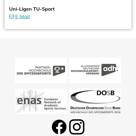
Uni-Ligen TU-Sport
E-Mail