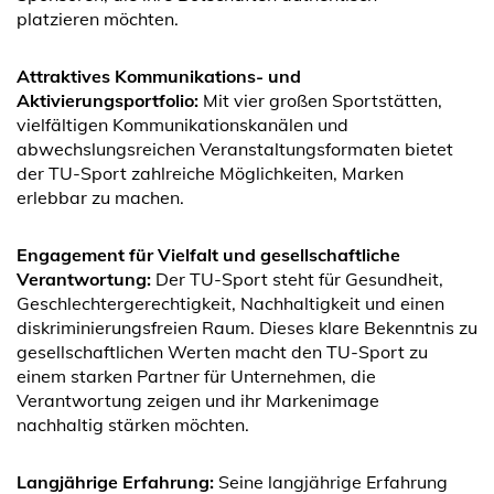
platzieren möchten.
Attraktives Kommunikations- und
Aktivierungsportfolio:
Mit vier großen Sportstätten,
vielfältigen Kommunikationskanälen und
abwechslungsreichen Veranstaltungsformaten bietet
der TU-Sport zahlreiche Möglichkeiten, Marken
erlebbar zu machen.
Engagement für Vielfalt und gesellschaftliche
Verantwortung:
Der TU-Sport steht für Gesundheit,
Geschlechtergerechtigkeit, Nachhaltigkeit und einen
diskriminierungsfreien Raum. Dieses klare Bekenntnis zu
gesellschaftlichen Werten macht den TU-Sport zu
einem starken Partner für Unternehmen, die
Verantwortung zeigen und ihr Markenimage
nachhaltig stärken möchten.
Langjährige Erfahrung:
Seine langjährige Erfahrung