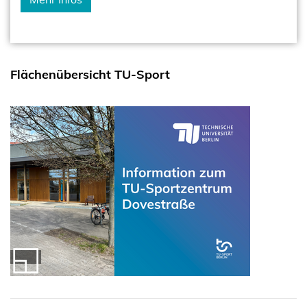
Flächenübersicht TU-Sport