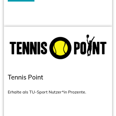
Tennis Point
Erhalte als TU-Sport Nutzer*in Prozente.