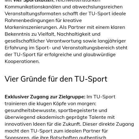
Kommunikationskanälen und abwechslungsreichen
Veranstaltungsformaten schafft der TU-Sport ideale
Rahmenbedingungen für kreative
Markeninszenierungen. Als Partner mit einem klaren
Bekenntnis zu Vielfalt, Nachhaltigkeit und
gesellschaftlicher Verantwortung sowie langjähriger
Erfahrung im Sport- und Veranstaltungsbereich steht
der TU-Sport für erfolgreiche und glaubwürdige
Kooperationen.
Vier Gründe für den TU-Sport
Exklusiver Zugang zur Zielgruppe:
Im TU-Sport
trainieren die klugen Köpfe von morgen:
gesundheitsbewusste, sportbegeisterte und
überwiegend akademisch geprägte Talente mit
innovativen Ideen für die Zukunft. Dieser direkte Zugang
macht den TU-Sport zum idealen Partner für
Sponsoren, die ihre Botschaften authentisch