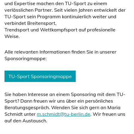
und Expertise machen den TU-Sport zu einem
verlässlichen Partner. Seit vielen Jahren entwickelt der
TU-Sport sein Programm kontinuierlich weiter und
verbindet Breitensport,
Trendsport und Wettkampfsport auf profesionelle
Weise.
Alle relevanten Informationen finden Sie in unserer
Sponsoringmappe:
TU-Sport Sponsoringmappe
Sie haben Interesse an einem Sponsoring mit dem TU-
Sport? Dann freuen wir uns über ein persönliches
Beratungsgespräch. Wenden Sie sich gern an Maria
Schmidt unter
m.schmidt@tu-berlin.de
. Wir freuen uns
auf den Austausch.