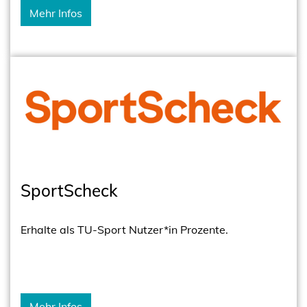
Mehr Infos
SportScheck
Erhalte als TU-Sport Nutzer*in Prozente.
Mehr Infos