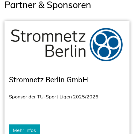
Partner & Sponsoren
Stromnetz Berlin GmbH
Sponsor der TU-Sport Ligen 2025/2026
Mehr Infos