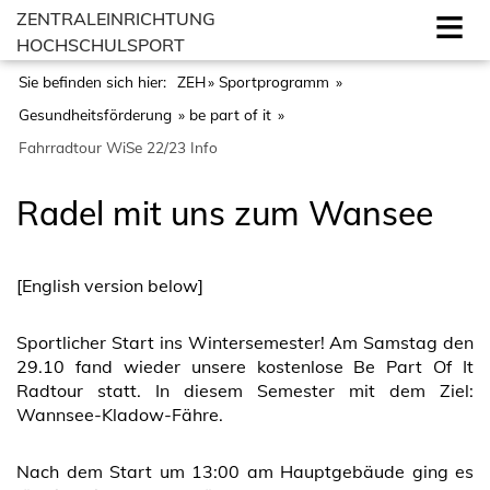
ZENTRALEINRICHTUNG
HOCHSCHULSPORT
Sie befinden sich hier:
ZEH
Sportprogramm
Gesundheitsförderung
be part of it
Fahrradtour WiSe 22/23 Info
Radel mit uns zum Wansee
[English version below]
Sportlicher Start ins Wintersemester! Am Samstag den
29.10 fand wieder unsere kostenlose Be Part Of It
Radtour statt. In diesem Semester mit dem Ziel:
Wannsee-Kladow-Fähre.
Nach dem Start um 13:00 am Hauptgebäude ging es