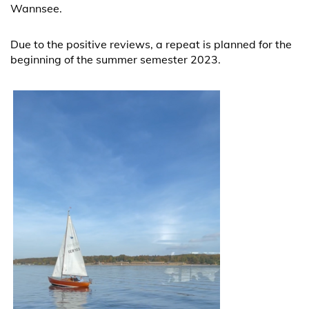
Wannsee.
Due to the positive reviews, a repeat is planned for the
beginning of the summer semester 2023.