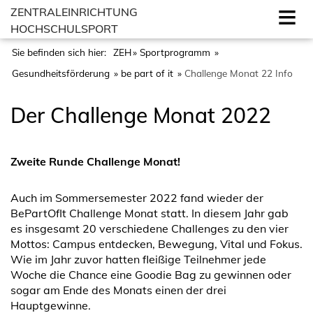
ZENTRALEINRICHTUNG
HOCHSCHULSPORT
Sie befinden sich hier:
ZEH
Sportprogramm
Gesundheitsförderung
be part of it
Challenge Monat 22 Info
Der Challenge Monat 2022
Zweite Runde Challenge Monat!
Auch im Sommersemester 2022 fand wieder der
BePartOfIt Challenge Monat statt. In diesem Jahr gab
es insgesamt 20 verschiedene Challenges zu den vier
Mottos: Campus entdecken, Bewegung, Vital und Fokus.
Wie im Jahr zuvor hatten fleißige Teilnehmer jede
Woche die Chance eine Goodie Bag zu gewinnen oder
sogar am Ende des Monats einen der drei
Hauptgewinne.