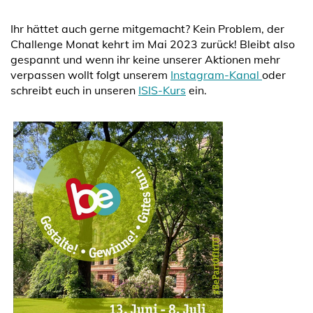
Ihr hättet auch gerne mitgemacht? Kein Problem, der
Challenge Monat kehrt im Mai 2023 zurück! Bleibt also
gespannt und wenn ihr keine unserer Aktionen mehr
verpassen wollt folgt unserem
Instagram-Kanal
oder
schreibt euch in unseren
ISIS-Kurs
ein.