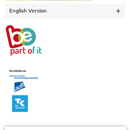
English Version