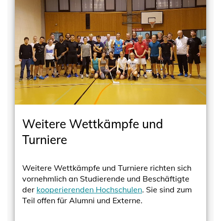
Weitere Wettkämpfe und
Turniere
Weitere Wettkämpfe und Turniere richten sich
vornehmlich an Studierende und Beschäftigte
der
kooperierenden Hochschulen
. Sie sind zum
Teil offen für Alumni und Externe.