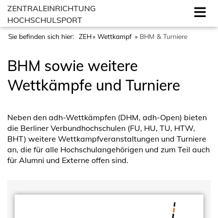
ZENTRALEINRICHTUNG
HOCHSCHULSPORT
Sie befinden sich hier:
ZEH
Wettkampf
BHM & Turniere
BHM sowie weitere
Wettkämpfe und Turniere
Neben den adh-Wettkämpfen (DHM, adh-Open) bieten
die Berliner Verbundhochschulen (FU, HU, TU, HTW,
BHT) weitere Wettkampfveranstaltungen und Turniere
an, die für alle Hochschulangehörigen und zum Teil auch
für Alumni und Externe offen sind.