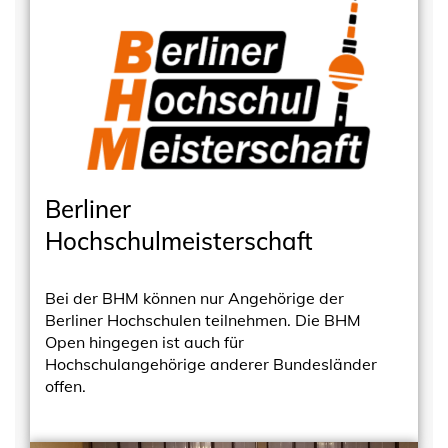
Berliner
Hochschulmeisterschaft
Bei der BHM können nur Angehörige der
Berliner Hochschulen teilnehmen. Die BHM
Open hingegen ist auch für
Hochschulangehörige anderer Bundesländer
offen.