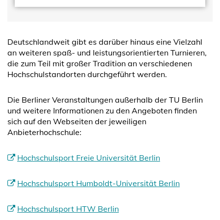
Deutschlandweit gibt es darüber hinaus eine Vielzahl
an weiteren spaß- und leistungsorientierten Turnieren,
die zum Teil mit großer Tradition an verschiedenen
Hochschulstandorten durchgeführt werden.
Die Berliner Veranstaltungen außerhalb der TU Berlin
und weitere Informationen zu den Angeboten finden
sich auf den Webseiten der jeweiligen
Anbieterhochschule:
Hochschulsport Freie Universität Berlin
Hochschulsport Humboldt-Universität Berlin
Hochschulsport HTW Berlin