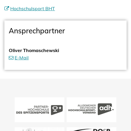
Hochschulsport BHT
Ansprechpartner
Oliver Thomaschewski
E-Mail