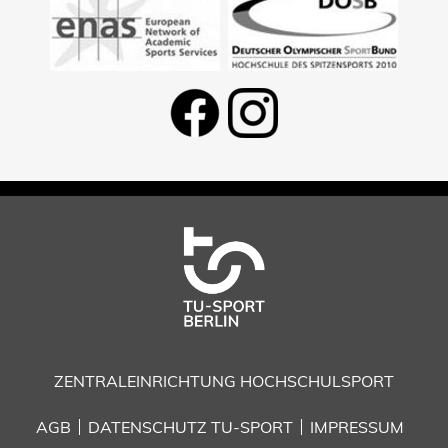
ZENTRALEINRICHTUNG HOCHSCHULSPORT
AGB
DATENSCHUTZ TU-SPORT
IMPRESSUM