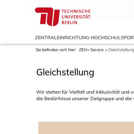
ZENTRALEINRICHTUNG HOCHSCHULSPOR
Sie befinden sich hier:
ZEH
Service
Gleichstellun
Gleichstellung
Wir stehen für Vielfalt und Inklusivität und
die Bedürfnisse unserer Zielgruppe und die