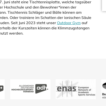
Juni steht eine Tischtennisplatte, welche tagsüber
der Hochschule und den Bewohner*innen der
n. Tischtennis Schläger und Bälle können am
en. Oder trainiere im Schatten der ionischen Säule
den. Seit Juni 2023 steht unser
Outdoor Gym
auf
rhalb der Kurszeiten können die Klimmzugstangen
nutzt werden.