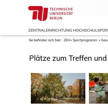
ZENTRALEINRICHTUNG HOCHSCHULSPOR
Sie befinden sich hier:
ZEH
Sportprogramm
Gesu
Plätze zum Treffen und
© Oana Popa