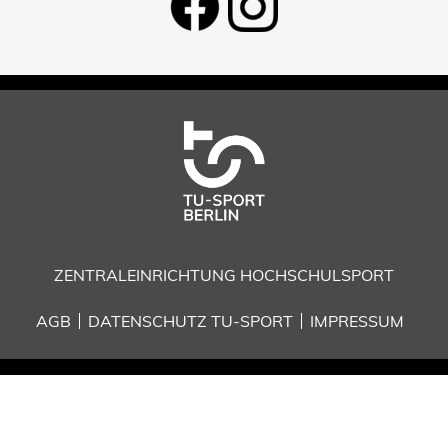
ZENTRALEINRICHTUNG HOCHSCHULSPORT
AGB
DATENSCHUTZ TU-SPORT
IMPRESSUM