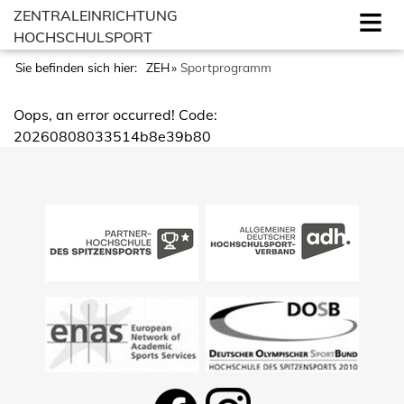
ZENTRALEINRICHTUNG
HOCHSCHULSPORT
Sie befinden sich hier:
ZEH
Sportprogramm
Oops, an error occurred! Code:
20260808033514b8e39b80