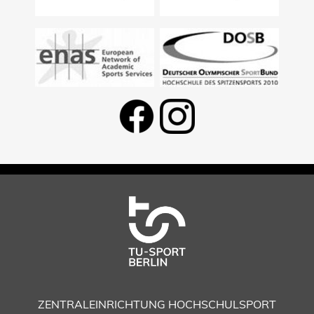
ZENTRALEINRICHTUNG HOCHSCHULSPORT