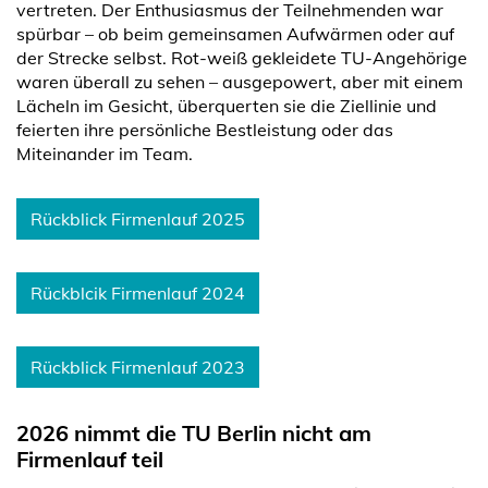
vertreten. Der Enthusiasmus der Teilnehmenden war
spürbar – ob beim gemeinsamen Aufwärmen oder auf
der Strecke selbst. Rot-weiß gekleidete TU-Angehörige
waren überall zu sehen – ausgepowert, aber mit einem
Lächeln im Gesicht, überquerten sie die Ziellinie und
feierten ihre persönliche Bestleistung oder das
Miteinander im Team.
Rückblick Firmenlauf 2025
Rückblcik Firmenlauf 2024
Rückblick Firmenlauf 2023
2026 nimmt die TU Berlin nicht am
Firmenlauf teil