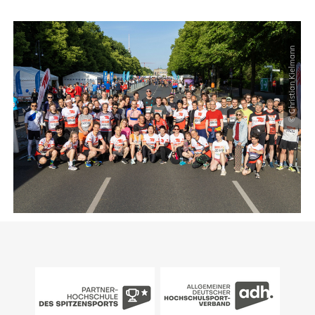
© Christian Kielmann