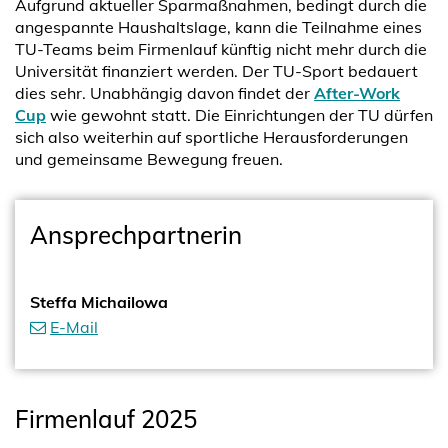
Aufgrund aktueller Sparmaßnahmen, bedingt durch die
angespannte Haushaltslage, kann die Teilnahme eines
TU-Teams beim Firmenlauf künftig nicht mehr durch die
Universität finanziert werden. Der TU-Sport bedauert
dies sehr. Unabhängig davon findet der
After-Work
Cup
wie gewohnt statt. Die Einrichtungen der TU dürfen
sich also weiterhin auf sportliche Herausforderungen
und gemeinsame Bewegung freuen.
Ansprechpartnerin
Steffa Michailowa
E-Mail
Firmenlauf 2025