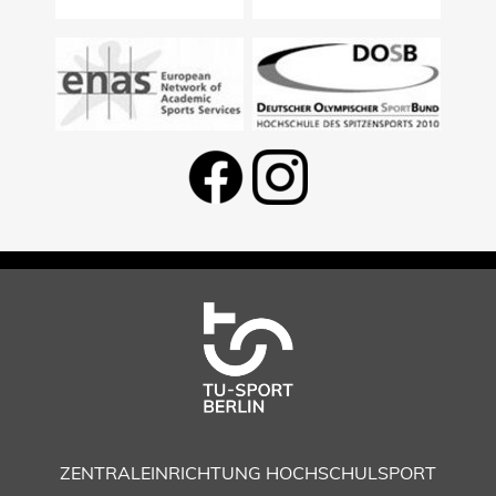
ZENTRALEINRICHTUNG HOCHSCHULSPORT