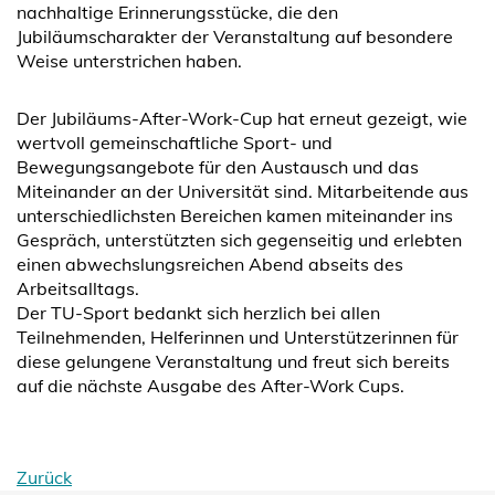
nachhaltige Erinnerungsstücke, die den
Jubiläumscharakter der Veranstaltung auf besondere
Weise unterstrichen haben.
Der Jubiläums-After-Work-Cup hat erneut gezeigt, wie
wertvoll gemeinschaftliche Sport- und
Bewegungsangebote für den Austausch und das
Miteinander an der Universität sind. Mitarbeitende aus
unterschiedlichsten Bereichen kamen miteinander ins
Gespräch, unterstützten sich gegenseitig und erlebten
einen abwechslungsreichen Abend abseits des
Arbeitsalltags.
Der TU-Sport bedankt sich herzlich bei allen
Teilnehmenden, Helferinnen und Unterstützerinnen für
diese gelungene Veranstaltung und freut sich bereits
auf die nächste Ausgabe des After-Work Cups.
Zurück