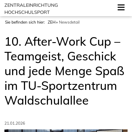
ZENTRALEINRICHTUNG
HOCHSCHULSPORT
Sie befinden sich hier:
ZEH
Newsdetail
10. After-Work Cup –
Teamgeist, Geschick
und jede Menge Spaß
im TU-Sportzentrum
Waldschulallee
21.01.2026