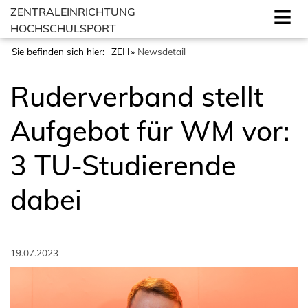
ZENTRALEINRICHTUNG
HOCHSCHULSPORT
Sie befinden sich hier:
ZEH
Newsdetail
Ruderverband stellt
Aufgebot für WM vor:
3 TU-Studierende
dabei
19.07.2023