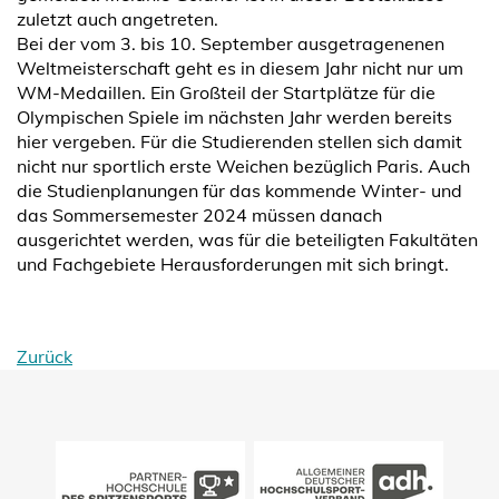
zuletzt auch angetreten.
Bei der vom 3. bis 10. September ausgetragenenen
Weltmeisterschaft geht es in diesem Jahr nicht nur um
WM-Medaillen. Ein Großteil der Startplätze für die
Olympischen Spiele im nächsten Jahr werden bereits
hier vergeben. Für die Studierenden stellen sich damit
nicht nur sportlich erste Weichen bezüglich Paris. Auch
die Studienplanungen für das kommende Winter- und
das Sommersemester 2024 müssen danach
ausgerichtet werden, was für die beteiligten Fakultäten
und Fachgebiete Herausforderungen mit sich bringt.
Zurück