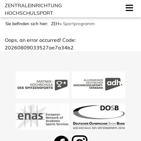
ZENTRALEINRICHTUNG
HOCHSCHULSPORT
Sie befinden sich hier:
ZEH
Sportprogramm
Oops, an error occurred! Code:
20260809033527ae7a34b2