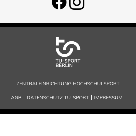
ZENTRALEINRICHTUNG HOCHSCHULSPORT
AGB
DATENSCHUTZ TU-SPORT
IMPRESSUM