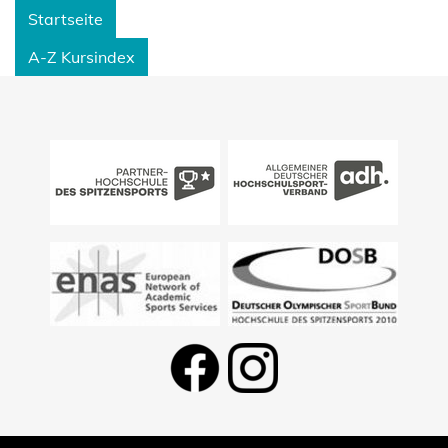
Startseite
A-Z Kursindex