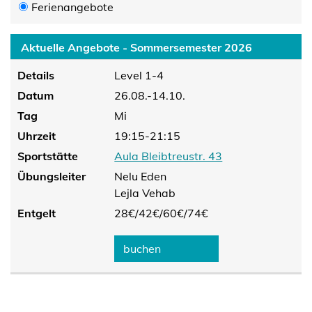
Ferienangebote
Aktuelle Angebote - Sommersemester 2026
Details
Level 1-4
Datum
26.08.-14.10.
Tag
Mi
Uhrzeit
19:15-21:15
Sportstätte
Aula Bleibtreustr. 43
Übungsleiter
Nelu Eden
Lejla Vehab
Entgelt
28€/
42€/
60€/
74€
buchen