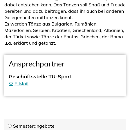
dabei entstehen kann. Das Tanzen soll Spaß und Freude
bereiten und dazu beitragen, dass ihr auch bei anderen
Gelegenheiten mittanzen könnt.
Es werden Tänze aus Bulgarien, Rumänien,
Mazedonien, Serbien, Kroatien, Griechenland, Albanien,
der Türkei sowie Tänze der Pontos-Griechen, der Roma
u.a. erklärt und getanzt.
Ansprechpartner
Geschäftsstelle TU-Sport
E-Mail
Semesterangebote