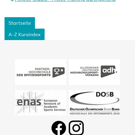
Startseite
A-Z Kursindex