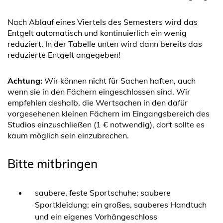
Nach Ablauf eines Viertels des Semesters wird das
Entgelt automatisch und kontinuierlich ein wenig
reduziert. In der Tabelle unten wird dann bereits das
reduzierte Entgelt angegeben!
Achtung:
Wir können nicht für Sachen haften, auch
wenn sie in den Fächern eingeschlossen sind. Wir
empfehlen deshalb, die Wertsachen in den dafür
vorgesehenen kleinen Fächern im Eingangsbereich des
Studios einzuschließen (1 € notwendig), dort sollte es
kaum möglich sein einzubrechen.
Bitte mitbringen
saubere, feste Sportschuhe; saubere
Sportkleidung; ein großes, sauberes Handtuch
und ein eigenes Vorhängeschloss