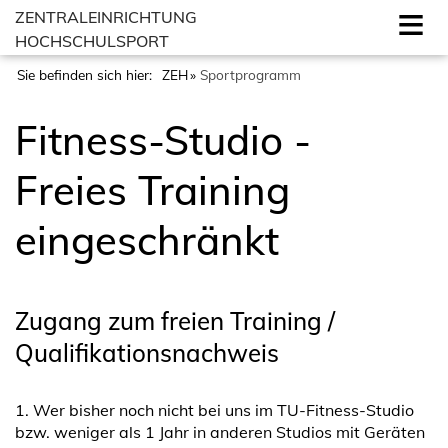
ZENTRALEINRICHTUNG
HOCHSCHULSPORT
Sie befinden sich hier:
ZEH
Sportprogramm
Fitness-Studio -
Freies Training
eingeschränkt
Zugang zum freien Training /
Qualifikationsnachweis
1. Wer bisher noch nicht bei uns im TU-Fitness-Studio
bzw. weniger als 1 Jahr in anderen Studios mit Geräten