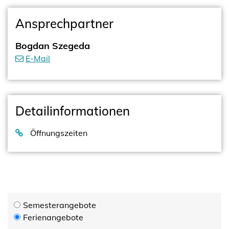
Ansprechpartner
Bogdan Szegeda
E-Mail
Detailinformationen
Öffnungszeiten
Semesterangebote
Ferienangebote