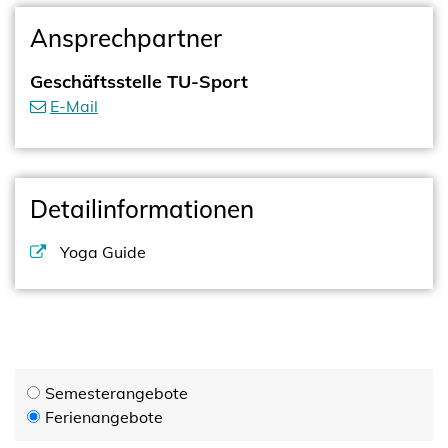
Ansprechpartner
Geschäftsstelle TU-Sport
E-Mail
Detailinformationen
Yoga Guide
Semesterangebote
Ferienangebote