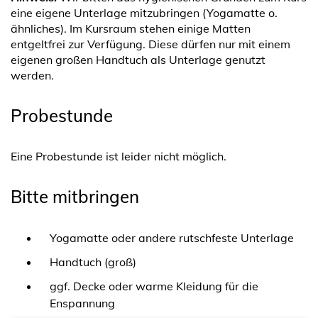
eine eigene Unterlage mitzubringen (Yogamatte o.
ähnliches). Im Kursraum stehen einige Matten
entgeltfrei zur Verfügung. Diese dürfen nur mit einem
eigenen großen Handtuch als Unterlage genutzt
werden.
Probestunde
Eine Probestunde ist leider nicht möglich.
Bitte mitbringen
Yogamatte oder andere rutschfeste Unterlage
Handtuch (groß)
ggf. Decke oder warme Kleidung für die
Enspannung