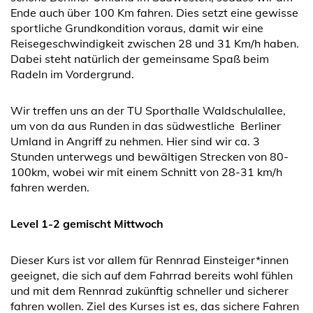
Ende auch über 100 Km fahren. Dies setzt eine gewisse
sportliche Grundkondition voraus, damit wir eine
Reisegeschwindigkeit zwischen 28 und 31 Km/h haben.
Dabei steht natürlich der gemeinsame Spaß beim
Radeln im Vordergrund.
Wir treffen uns an der TU Sporthalle Waldschulallee,
um von da aus Runden in das südwestliche Berliner
Umland in Angriff zu nehmen. Hier sind wir ca. 3
Stunden unterwegs und bewältigen Strecken von 80-
100km, wobei wir mit einem Schnitt von 28-31 km/h
fahren werden.
Level 1-2 gemischt Mittwoch
Dieser Kurs ist vor allem für Rennrad Einsteiger*innen
geeignet, die sich auf dem Fahrrad bereits wohl fühlen
und mit dem Rennrad zukünftig schneller und sicherer
fahren wollen. Ziel des Kurses ist es, das sichere Fahren