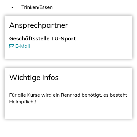
Trinken/Essen
Ansprechpartner
Geschäftsstelle TU-Sport
E-Mail
Wichtige Infos
Für alle Kurse wird ein Rennrad benötigt, es besteht
Helmpflicht!