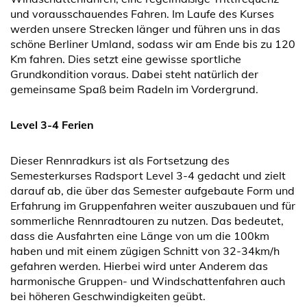
und vorausschauendes Fahren. Im Laufe des Kurses
werden unsere Strecken länger und führen uns in das
schöne Berliner Umland, sodass wir am Ende bis zu 120
Km fahren. Dies setzt eine gewisse sportliche
Grundkondition voraus. Dabei steht natürlich der
gemeinsame Spaß beim Radeln im Vordergrund.
Level 3-4 Ferien
Dieser Rennradkurs ist als Fortsetzung des
Semesterkurses Radsport Level 3-4 gedacht und zielt
darauf ab, die über das Semester aufgebaute Form und
Erfahrung im Gruppenfahren weiter auszubauen und für
sommerliche Rennradtouren zu nutzen. Das bedeutet,
dass die Ausfahrten eine Länge von um die 100km
haben und mit einem zügigen Schnitt von 32-34km/h
gefahren werden. Hierbei wird unter Anderem das
harmonische Gruppen- und Windschattenfahren auch
bei höheren Geschwindigkeiten geübt.