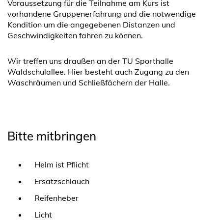
Voraussetzung für die Teilnahme am Kurs ist
vorhandene Gruppenerfahrung und die notwendige
Kondition um die angegebenen Distanzen und
Geschwindigkeiten fahren zu können.
Wir treffen uns draußen an der TU Sporthalle
Waldschulallee. Hier besteht auch Zugang zu den
Waschräumen und Schließfächern der Halle.
Bitte mitbringen
Helm ist Pflicht
Ersatzschlauch
Reifenheber
Licht