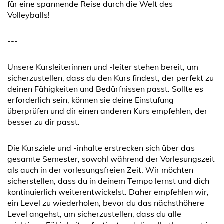
für eine spannende Reise durch die Welt des
Volleyballs!
---
Unsere Kursleiterinnen und -leiter stehen bereit, um
sicherzustellen, dass du den Kurs findest, der perfekt zu
deinen Fähigkeiten und Bedürfnissen passt. Sollte es
erforderlich sein, können sie deine Einstufung
überprüfen und dir einen anderen Kurs empfehlen, der
besser zu dir passt.
Die Kursziele und -inhalte erstrecken sich über das
gesamte Semester, sowohl während der Vorlesungszeit
als auch in der vorlesungsfreien Zeit. Wir möchten
sicherstellen, dass du in deinem Tempo lernst und dich
kontinuierlich weiterentwickelst. Daher empfehlen wir,
ein Level zu wiederholen, bevor du das nächsthöhere
Level angehst, um sicherzustellen, dass du alle