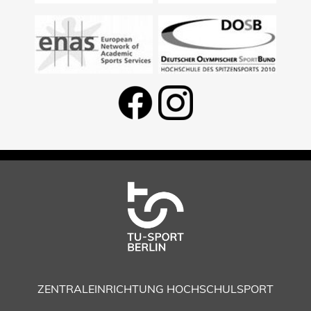
ZENTRALEINRICHTUNG HOCHSCHULSPORT