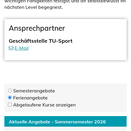
wichtigen Fähigkeiten festigst und dir selbstbewusst im
nächsten Level begegnest.
Ansprechpartner
Geschäftsstelle TU-Sport
E-Mail
Semesterangebote
Ferienangebote
Abgelaufene Kurse anzeigen
Aktuelle Angebote - Sommersemester 2026