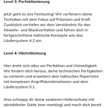
Level 3: Perfektionierung
Jetzt geht es ans Feintuning! Wir verfeinern deine
Techniken mit dem Fokus auf Präzision und Kraft.
Zusätzlich vertiefen wir dein Verständnis für das
Abwehr- und Blockverhalten und führen dich in
fortgeschrittene taktische Konzepte wie das
Läufersystem 4:2 ein.
Level 4: Höchstleistung
Hier dreht sich alles um Perfektion und Vielseitigkeit.
Wir fordern dich heraus, deine technischen Fertigkeiten
zu variieren und erweitern dein taktisches Repertoire
mit komplexen Angriffskombinationen und dem
Läufersystem 5:1.
Also schnapp dir deine sauberen Hallenschuhe mit
abriebfester Sohle (non-marking) und mach dich bereit