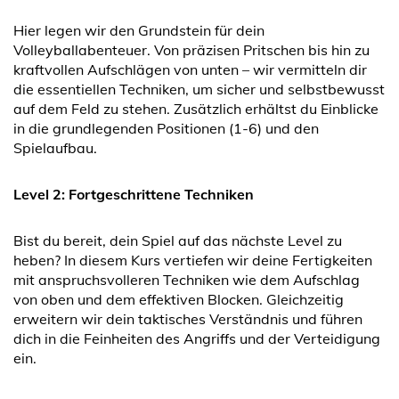
Hier legen wir den Grundstein für dein
Volleyballabenteuer. Von präzisen Pritschen bis hin zu
kraftvollen Aufschlägen von unten – wir vermitteln dir
die essentiellen Techniken, um sicher und selbstbewusst
auf dem Feld zu stehen. Zusätzlich erhältst du Einblicke
in die grundlegenden Positionen (1-6) und den
Spielaufbau.
Level 2: Fortgeschrittene Techniken
Bist du bereit, dein Spiel auf das nächste Level zu
heben? In diesem Kurs vertiefen wir deine Fertigkeiten
mit anspruchsvolleren Techniken wie dem Aufschlag
von oben und dem effektiven Blocken. Gleichzeitig
erweitern wir dein taktisches Verständnis und führen
dich in die Feinheiten des Angriffs und der Verteidigung
ein.