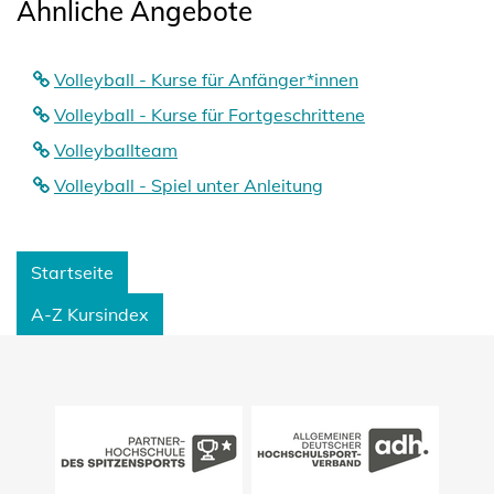
Ähnliche Angebote
Volleyball - Kurse für Anfänger*innen
Volleyball - Kurse für Fortgeschrittene
Volleyballteam
Volleyball - Spiel unter Anleitung
Startseite
A-Z Kursindex