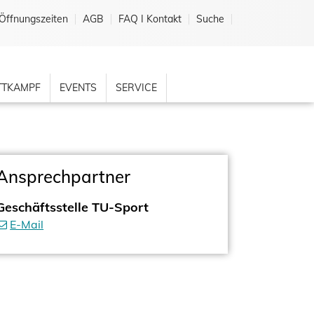
Öffnungszeiten
AGB
FAQ I Kontakt
Suche
TKAMPF
EVENTS
SERVICE
Ansprechpartner
Geschäftsstelle TU-Sport
E-Mail