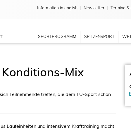
Information in english
Newsletter
Termine & 
T
SPORTPROGRAMM
SPITZENSPORT
WET
: Konditions-Mix
n sich Teilnehmende treffen, die dem TU-Sport schon
us Laufeinheiten und intensivem Krafttraining macht