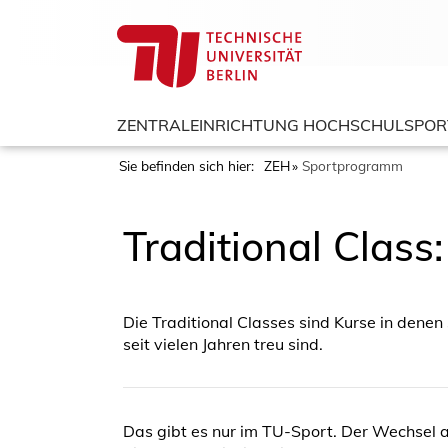
ZENTRALEINRICHTUNG HOCHSCHULSPOR
Sie befinden sich hier:
ZEH
Sportprogramm
Traditional Class
Die Traditional Classes sind Kurse in dene
seit vielen Jahren treu sind.
Das gibt es nur im TU-Sport. Der Wechsel a