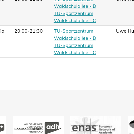
Waldschulallee - B
TU-Sportzentrum
Waldschulallee - C
Do
20:00-21:30
TU-Sportzentrum
Uwe Hu
Waldschulallee - B
TU-Sportzentrum
Waldschulallee - C