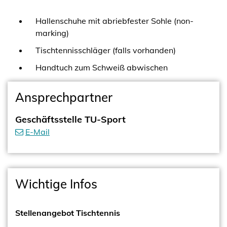
Hallenschuhe mit abriebfester Sohle (non-
marking)
Tischtennisschläger (falls vorhanden)
Handtuch zum Schweiß abwischen
Ansprechpartner
Geschäftsstelle TU-Sport
E-Mail
Wichtige Infos
Stellenangebot Tischtennis