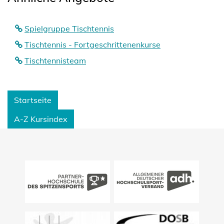
Spielgruppe Tischtennis
Tischtennis - Fortgeschrittenenkurse
Tischtennisteam
Startseite
A-Z Kursindex