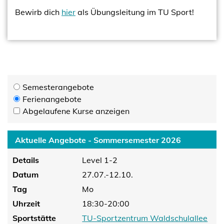
Bewirb dich
hier
als Übungsleitung im TU Sport!
Semesterangebote
Ferienangebote
Abgelaufene Kurse anzeigen
Aktuelle Angebote - Sommersemester 2026
Details
Level 1-2
Datum
27.07.-12.10.
Tag
Mo
Uhrzeit
18:30-20:00
Sportstätte
TU-Sportzentrum Waldschulallee