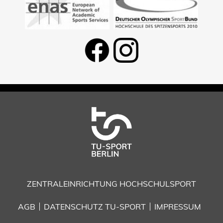
ZENTRALEINRICHTUNG HOCHSCHULSPORT
AGB
DATENSCHUTZ TU-SPORT
IMPRESSUM