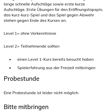
lange schnelle Aufschläge sowie erste kurze
Aufschläge. Erste Übungen für den Eröffnungstopspin,
das kurz-kurz-Spiel und das Spiel gegen Abwehr
stehen gegen Ende des Kurses an.
Level 1= ohne Vorkenntnisse
Level 2= Teilnehmende sollten
einen Level 1-Kurs bereits besucht haben
Spielerfahrung aus der Freizeit mitbringen
Probestunde
Eine Probestunde ist leider nicht möglich.
Bitte mitbringen