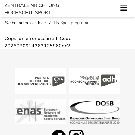
ZENTRALEINRICHTUNG
HOCHSCHULSPORT
Sie befinden sich hier:
ZEH
Sportprogramm
Oops, an error occurred! Code:
2026080914363125860ac2