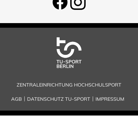
ZENTRALEINRICHTUNG HOCHSCHULSPORT
AGB
DATENSCHUTZ TU-SPORT
IMPRESSUM