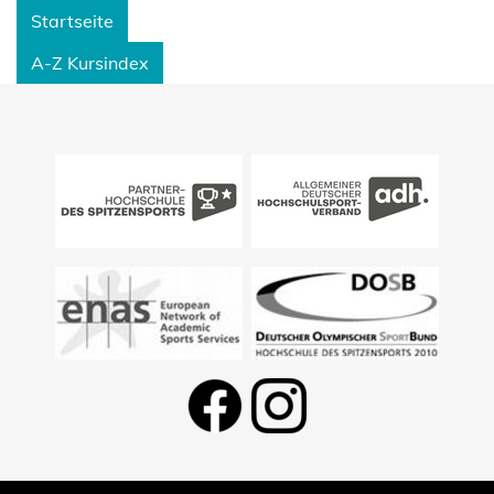
Startseite
A-Z Kursindex