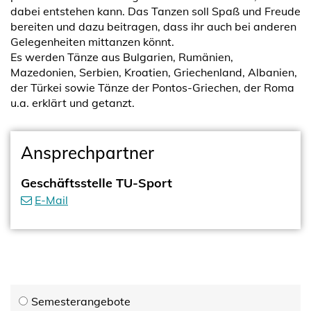
dabei entstehen kann. Das Tanzen soll Spaß und Freude
bereiten und dazu beitragen, dass ihr auch bei anderen
Gelegenheiten mittanzen könnt.
Es werden Tänze aus Bulgarien, Rumänien,
Mazedonien, Serbien, Kroatien, Griechenland, Albanien,
der Türkei sowie Tänze der Pontos-Griechen, der Roma
u.a. erklärt und getanzt.
Ansprechpartner
Geschäftsstelle TU-Sport
E-Mail
Semesterangebote