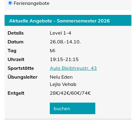
Ferienangebote
Aktuelle Angebote - Sommersemester 2026
Details
Level 1-4
Datum
26.08.-14.10.
Tag
Mi
Uhrzeit
19:15-21:15
Sportstätte
Aula Bleibtreustr. 43
Übungsleiter
Nelu Eden
Lejla Vehab
Entgelt
28€/
42€/
60€/
74€
buchen