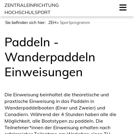
ZENTRALEINRICHTUNG
HOCHSCHULSPORT
Sie befinden sich hier:
ZEH
Sportprogramm
Paddeln -
Wanderpaddeln
Einweisungen
Die Einweisung beinhaltet die theoretische und
praxtische Einweisung in das Paddeln in
Wanderpaddelbooten (Einer und Zweier) und
Canadiern. Während der 4 Stunden haben alle die
Möglichkeit, alle Bootstypen zu paddeln. Die
Teilnehmer*innen der Einweisung erhalten nach