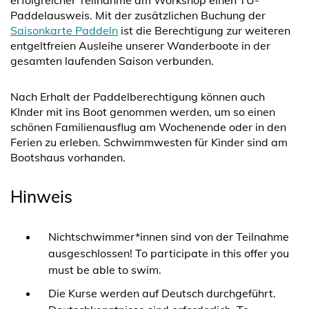
erfolgreicher Teilnahme am Workshop einen TU-
Paddelausweis. Mit der zusätzlichen Buchung der
Saisonkarte Paddeln
ist die Berechtigung zur weiteren
entgeltfreien Ausleihe unserer Wanderboote in der
gesamten laufenden Saison verbunden.
Nach Erhalt der Paddelberechtigung können auch
KInder mit ins Boot genommen werden, um so einen
schönen Familienausflug am Wochenende oder in den
Ferien zu erleben. Schwimmwesten für Kinder sind am
Bootshaus vorhanden.
Hinweis
Nichtschwimmer*innen sind von der Teilnahme
ausgeschlossen! To participate in this offer you
must be able to swim.
Die Kurse werden auf Deutsch durchgeführt.