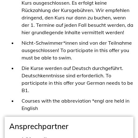
Kurs ausgeschlossen. Es erfolgt keine
Rückzahlung der Kursgebühren. Wir empfehlen
dringend, den Kurs nur dann zu buchen, wenn
der 1. Termine auf jeden Fall besucht werden, da
hier grundlegende Inhalte vermittelt werden!
Nicht-Schwimmer*innen sind von der Teilnahme
ausgeschlossen! To participate in this offer you
must be able to swim.
Die Kurse werden auf Deutsch durchgeführt.
Deutschkenntnisse sind erforderlich. To
participate in this offer your German needs to be
B1.
Courses with the abbreviation *engl are held in
English
Ansprechpartner