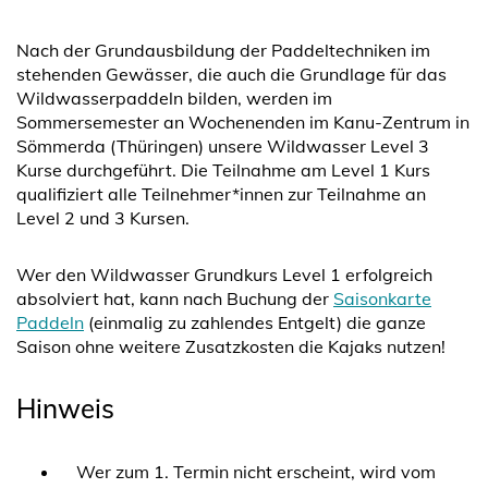
Nach der Grundausbildung der Paddeltechniken im
stehenden Gewässer, die auch die Grundlage für das
Wildwasserpaddeln bilden, werden im
Sommersemester an Wochenenden im Kanu-Zentrum in
Sömmerda (Thüringen) unsere Wildwasser Level 3
Kurse durchgeführt. Die Teilnahme am Level 1 Kurs
qualifiziert alle Teilnehmer*innen zur Teilnahme an
Level 2 und 3 Kursen.
Wer den Wildwasser Grundkurs Level 1 erfolgreich
absolviert hat, kann nach Buchung der
Saisonkarte
Paddeln
(einmalig zu zahlendes Entgelt) die ganze
Saison ohne weitere Zusatzkosten die Kajaks nutzen!
Hinweis
Wer zum 1. Termin nicht erscheint, wird vom