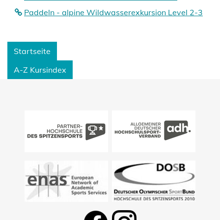
Paddeln - alpine Wildwasserexkursion Level 2-3
Startseite
A-Z Kursindex