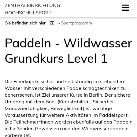
ZENTRALEINRICHTUNG
HOCHSCHULSPORT
Sie befinden sich hier:
ZEH
Sportprogramm
Paddeln - Wildwasser
Grundkurs Level 1
Die Einerkajaks sicher und selbständig im stehenden
Wasser mit verschiedenen Paddelschlagtechniken zu
beherrschen, ist Ziel unserer Kurse in Berlin. Der sichere
Umgang mit dem Boot (Kippstabilität, Sicherheit,
Manövrierfähigkeit, Beweglichkeit) ist wichtige
Voraussetzung für weitere Aktivitäten im Paddelsport.
Die Teilnehmer*innen werden ebenfalls auf das Paddeln
in fließenden Gewässern und das Wildwasserpaddeln
vorbereitet.