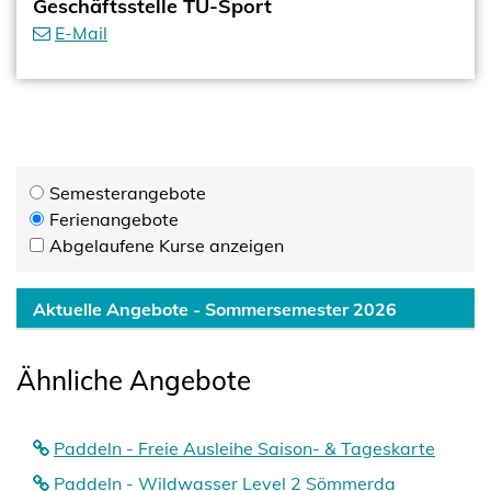
Geschäftsstelle TU-Sport
E-Mail
Semesterangebote
Ferienangebote
Abgelaufene Kurse anzeigen
Aktuelle Angebote - Sommersemester 2026
Ähnliche Angebote
Paddeln - Freie Ausleihe Saison- & Tageskarte
Paddeln - Wildwasser Level 2 Sömmerda