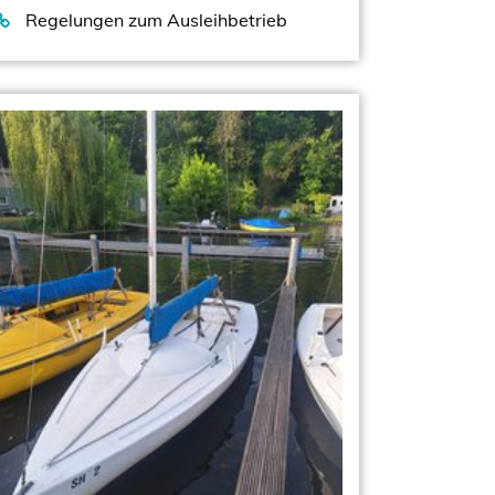
Regelungen zum Ausleihbetrieb