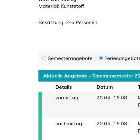
Material: Kunststoff
Besatzung: 2-5 Personen
Semesterangebote
Ferienangebot
Aktuelle Angebote - Sommersemester 2
Details
Datum
vormittag
20.04.-16.08.
nachmittag
20.04.-16.08.