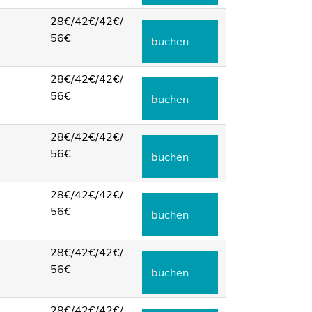
28€/
42€/
42€/
56€
buchen
28€/
42€/
42€/
56€
buchen
28€/
42€/
42€/
56€
buchen
28€/
42€/
42€/
56€
buchen
28€/
42€/
42€/
56€
buchen
28€/
42€/
42€/