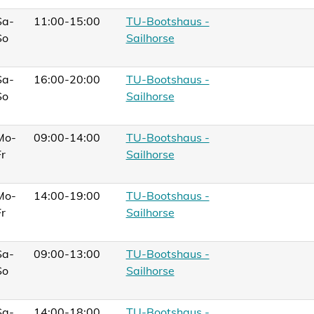
Sa-
11:00-15:00
TU-Bootshaus -
So
Sailhorse
Sa-
16:00-20:00
TU-Bootshaus -
So
Sailhorse
Mo-
09:00-14:00
TU-Bootshaus -
Fr
Sailhorse
Mo-
14:00-19:00
TU-Bootshaus -
Fr
Sailhorse
Sa-
09:00-13:00
TU-Bootshaus -
So
Sailhorse
Sa-
14:00-18:00
TU-Bootshaus -