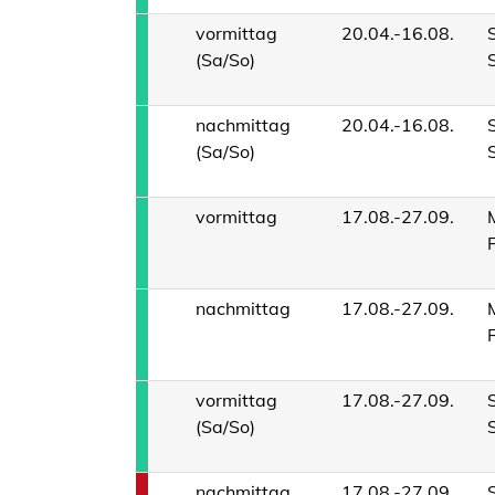
vormittag
20.04.-16.08.
(Sa/So)
nachmittag
20.04.-16.08.
(Sa/So)
vormittag
17.08.-27.09.
nachmittag
17.08.-27.09.
vormittag
17.08.-27.09.
(Sa/So)
nachmittag
17.08.-27.09.