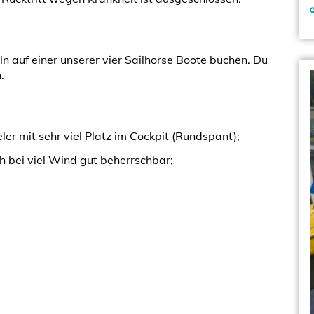
n auf einer unserer vier Sailhorse Boote buchen. Du
.
ler mit sehr viel Platz im Cockpit (Rundspant);
h bei viel Wind gut beherrschbar;