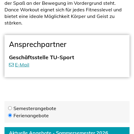
der Spaß an der Bewegung im Vordergrund steht.
Dance Workout eignet sich für jedes Fitnesslevel und
bietet eine ideale Möglichkeit Körper und Geist zu
stärken.
Ansprechpartner
Geschäftsstelle TU-Sport
E-Mail
Semesterangebote
Ferienangebote
Aktuelle Angebote - Sommersemester 2026