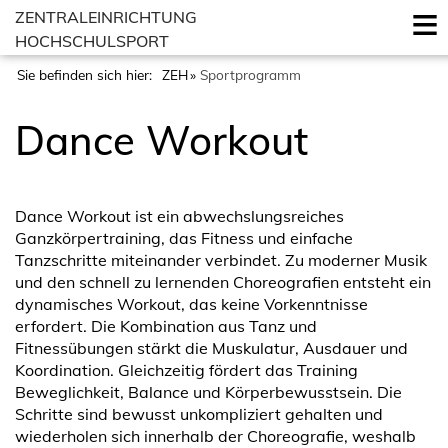
ZENTRALEINRICHTUNG
HOCHSCHULSPORT
Sie befinden sich hier:
ZEH
Sportprogramm
Dance Workout
Dance Workout ist ein abwechslungsreiches
Ganzkörpertraining, das Fitness und einfache
Tanzschritte miteinander verbindet. Zu moderner Musik
und den schnell zu lernenden Choreografien entsteht ein
dynamisches Workout, das keine Vorkenntnisse
erfordert. Die Kombination aus Tanz und
Fitnessübungen stärkt die Muskulatur, Ausdauer und
Koordination. Gleichzeitig fördert das Training
Beweglichkeit, Balance und Körperbewusstsein. Die
Schritte sind bewusst unkompliziert gehalten und
wiederholen sich innerhalb der Choreografie, weshalb