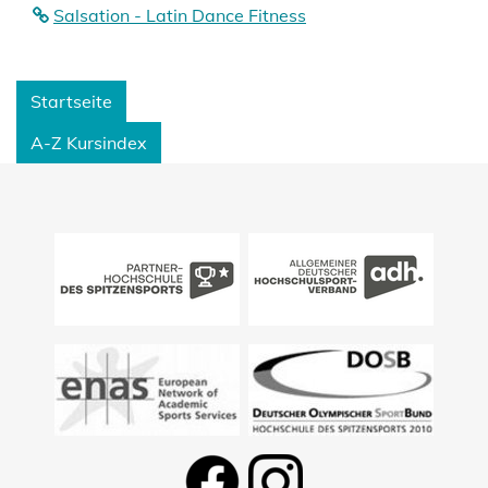
Salsation - Latin Dance Fitness
Startseite
A-Z Kursindex